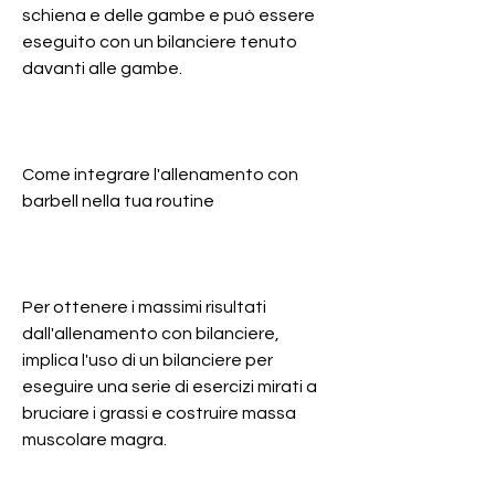
schiena e delle gambe e può essere 
eseguito con un bilanciere tenuto 
davanti alle gambe.
Come integrare l'allenamento con 
barbell nella tua routine
Per ottenere i massimi risultati 
dall'allenamento con bilanciere, 
implica l'uso di un bilanciere per 
eseguire una serie di esercizi mirati a 
bruciare i grassi e costruire massa 
muscolare magra.