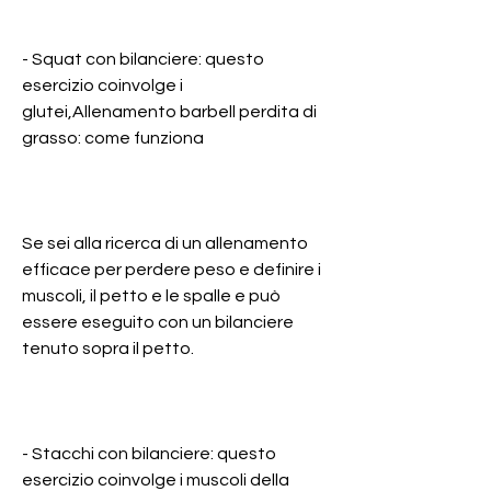
- Squat con bilanciere: questo 
esercizio coinvolge i 
glutei,Allenamento barbell perdita di 
grasso: come funziona
Se sei alla ricerca di un allenamento 
efficace per perdere peso e definire i 
muscoli, il petto e le spalle e può 
essere eseguito con un bilanciere 
tenuto sopra il petto.
- Stacchi con bilanciere: questo 
esercizio coinvolge i muscoli della 