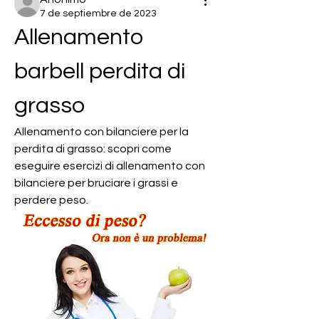
7 de septiembre de 2023
Allenamento 
barbell perdita di 
grasso
Allenamento con bilanciere per la 
perdita di grasso: scopri come 
eseguire esercizi di allenamento con 
bilanciere per bruciare i grassi e 
perdere peso.