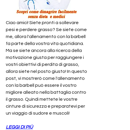
Ciao amici! Siete pronti a sollevare 
pesi e perdere grasso? Se siete come 
me, allora l'allenamento con la barbell 
fa parte della vostra vita quotidiana. 
Ma se siete ancora alla ricerca della 
motivazione giusta per raggiungere i 
vostri obiettivi di perdita di grasso, 
allora siete nel posto giusto! In questo 
post, vi mostrerò come l'allenamento 
con la barbell può essere il vostro 
migliore alleato nella battaglia contro 
il grasso. Quindi mettete le vostre 
cinture di sicurezza e preparatevi per 
un viaggio di sudore e muscoli!
LEGGI DI PIÙ