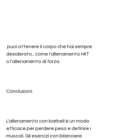
 puoi ottenere il corpo che hai sempre 
desiderato., come l'allenamento HIIT 
o l'allenamento di forza.
Conclusioni
L'allenamento con barbell è un modo 
efficace per perdere peso e definire i 
muscoli. Gli esercizi con bilanciere 