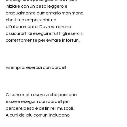
iniziare con un peso leggero e 
gradualmente aumentarlo man mano 
che il tuo corpo si abitua 
all'allenamento. Dovresti anche 
assicurarti di eseguire tutti gli esercizi 
correttamente per evitare infortuni. 
Esempi di esercizi con barbell
Ci sono molti esercizi che possono 
essere eseguiti con barbell per 
perdere peso e definire i muscoli. 
Alcuni dei più comuni includono: