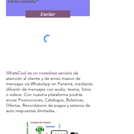
Enviar
WhatsCool es un novedoso servicio
de
atención al cliente y de envío masivo de
mensajes vía WhatsApp en Panamá, mediante
difusión de mensajes con audio, textos, fotos
o vídeos. Con nuestra plataforma podrás
enviar Promociones, Catálogos, Boletines,
Ofertas, Recordatorio de pagos y sistema de
auto respuestas ilimitadas...