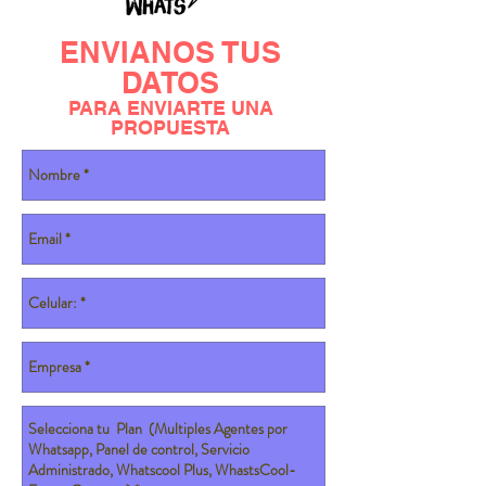
ENVIANOS TUS
DATOS
PARA ENVIARTE UNA
PROPUESTA