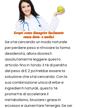
Se stai cercando un modo naturale 
per perdere peso e ritrovare la forma 
desiderata, allora dovresti 
assolutamente leggere questo 
articolo fino in fondo. Il tè di perdita 
del peso di E Z potrebbe essere la 
soluzione che stai cercando. Con la 
sua combinazione unica di erbe e 
ingredienti naturali, questo tè 
promette di accelerare il 
metabolismo, bruciare i grassi in 
eccesso e aumentare l'energia. Se sei 