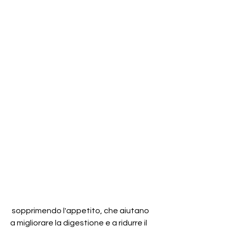
 sopprimendo l'appetito, che aiutano 
a migliorare la digestione e a ridurre il 