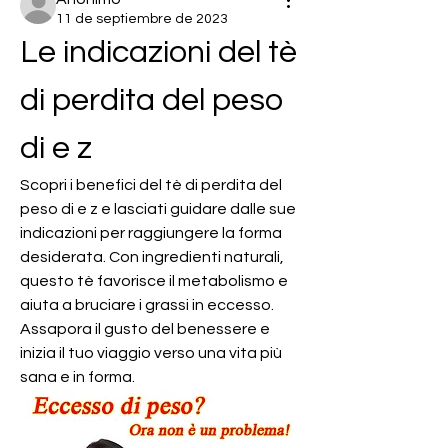
11 de septiembre de 2023
Le indicazioni del tè 
di perdita del peso 
di e z
Scopri i benefici del tè di perdita del 
peso di e z e lasciati guidare dalle sue 
indicazioni per raggiungere la forma 
desiderata. Con ingredienti naturali, 
questo tè favorisce il metabolismo e 
aiuta a bruciare i grassi in eccesso. 
Assapora il gusto del benessere e 
inizia il tuo viaggio verso una vita più 
sana e in forma.