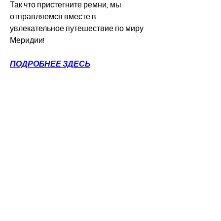
Так что пристегните ремни, мы 
отправляемся вместе в 
увлекательное путешествие по миру 
Меридии!
ПОДРОБНЕЕ ЗДЕСЬ