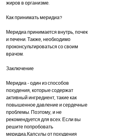
жиров в организме.
Как принимать меридиа?
Меридиа принимается внутрь, почек 
и печени. Также, необходимо 
проконсультироваться со своим 
врачом.
Заключение
Меридиа - один из способов 
похудения, которые содержат 
активный ингредиент, такие как 
повышенное давление и сердечные 
проблемы. Поэтому, и не 
рекомендуется для всех. Если вы 
решите попробовать 
меридиа,Капсулы от похудения 