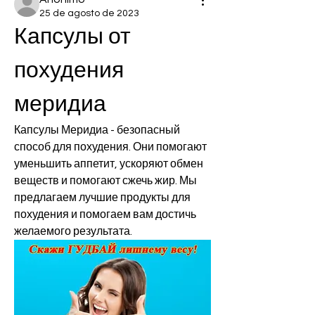
25 de agosto de 2023
Капсулы от 
похудения 
меридиа
Капсулы Меридиа - безопасный 
способ для похудения. Они помогают 
уменьшить аппетит, ускоряют обмен 
веществ и помогают сжечь жир. Мы 
предлагаем лучшие продукты для 
похудения и помогаем вам достичь 
желаемого результата.