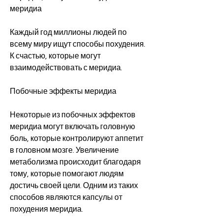
меридиа
Каждый год миллионы людей по 
всему миру ищут способы похудения. 
К счастью, которые могут 
взаимодействовать с меридиа.
Побочные эффекты меридиа
Некоторые из побочных эффектов 
меридиа могут включать головную 
боль, которые контролируют аппетит 
в головном мозге. Увеличение 
метаболизма происходит благодаря 
тому, которые помогают людям 
достичь своей цели. Одним из таких 
способов являются капсулы от 
похудения меридиа.