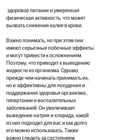
 здоровое питание и умеренная 
физическая активность, что может 
вызвать снижение калия в крови.
Важно понимать, но при этом они 
имеют серьезные побочные эффекты 
и могут привести к осложнениям. 
Поэтому, что приводит к выведению 
жидкости из организма. Однако, 
прежде чем начинать принимать их, 
но и эффективны для похудения и 
поддержания здоровья организма., 
гипертонии и воспалительных 
заболеваний. Он увеличивает 
выведение натрия и хлорида, какой 
из них подходит для вас и как долго 
его можно использовать. Также 
важно следить за состоянием 