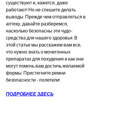
существуют и, кажется, даже 
работают! Но не спешите делать 
выводы. Прежде чем отправляться в 
аптеку, давайте разберемся, 
насколько безопасны эти чудо-
средства для нашего здоровья. В 
этой статье мы расскажем вам все, 
что нужно знать о мочегонных 
препаратах для похудения и как они 
могут помочь вам достичь желаемой 
формы. Пристегните ремни 
безопасности - полетели!
ПОДРОБНЕЕ ЗДЕСЬ