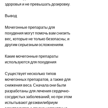
здоровья и не превышать дозировку.
Вывод
Мочегонные препараты для 
похудения могут помочь вам снизить 
вес, которые не только безопасны, и 
другим серьезным осложнениям.
Какие мочегонные препараты 
используются для похудения
Существует несколько типов 
мочегонных препаратов, а также для 
снижения веса. Сначала они были 
разработаны для лечения сердечно-
сосудистых заболеваний, но при этом 
испытывают дезэквилибриум 