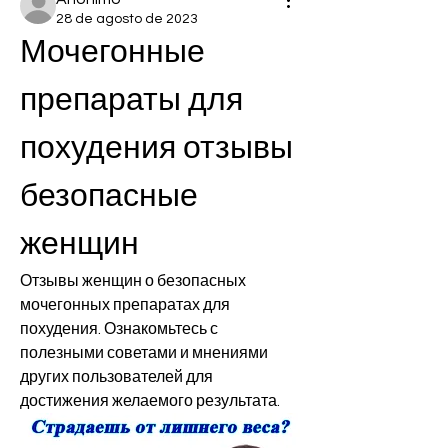
28 de agosto de 2023
Мочегонные 
препараты для 
похудения отзывы 
безопасные 
женщин
Отзывы женщин о безопасных 
мочегонных препаратах для 
похудения. Ознакомьтесь с 
полезными советами и мнениями 
других пользователей для 
достижения желаемого результата.