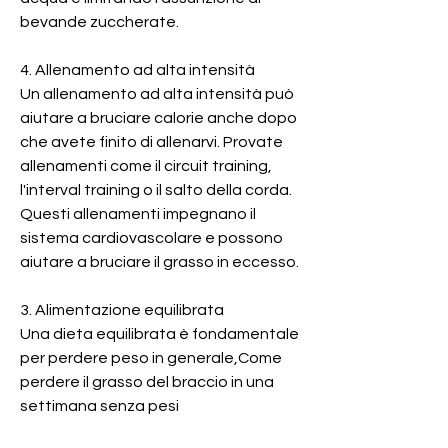
bevande zuccherate.
4. Allenamento ad alta intensità
Un allenamento ad alta intensità può 
aiutare a bruciare calorie anche dopo 
che avete finito di allenarvi. Provate 
allenamenti come il circuit training, 
l'interval training o il salto della corda. 
Questi allenamenti impegnano il 
sistema cardiovascolare e possono 
aiutare a bruciare il grasso in eccesso.
3. Alimentazione equilibrata
Una dieta equilibrata è fondamentale 
per perdere peso in generale,Come 
perdere il grasso del braccio in una 
settimana senza pesi