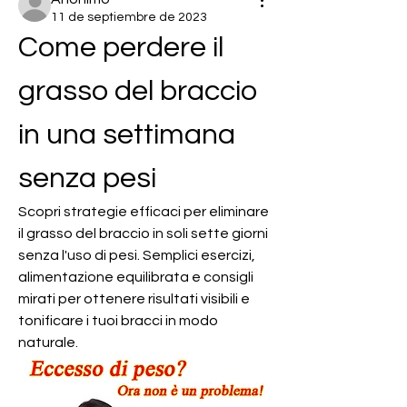
11 de septiembre de 2023
Come perdere il 
grasso del braccio 
in una settimana 
senza pesi
Scopri strategie efficaci per eliminare 
il grasso del braccio in soli sette giorni 
senza l'uso di pesi. Semplici esercizi, 
alimentazione equilibrata e consigli 
mirati per ottenere risultati visibili e 
tonificare i tuoi bracci in modo 
naturale.