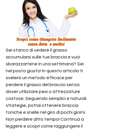
Sei stanco di vedere il grasso 
accumularsi sulle tue braccia e vuoi 
sbarazzartene in una settimana? Sei 
nel posto giusto! In questo articolo ti 
svelerò un metodo efficace per 
perdere il grasso del braccio senza 
dover utilizzare pesi o attrezzature 
costose. Seguendo semplici e naturali 
strategie, potrai ottenere braccia 
toniche e snelle nel giro di pochi giorni. 
Non perdere altro tempo! Continua a 
leggere e scopri come raggiungere il 