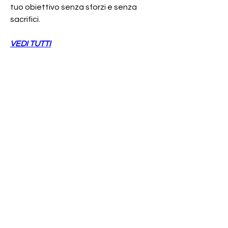
tuo obiettivo senza sforzi e senza 
sacrifici.
VEDI TUTTI