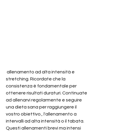
 allenamento ad alta intensità e 
stretching. Ricordate che la 
consistenza è fondamentale per 
ottenere risultati duraturi. Continuate 
ad allenarvi regolarmente e seguire 
una dieta sana per raggiungere il 
vostro obiettivo., l'allenamento a 
intervalli ad alta intensità o il tabata. 
Questi allenamenti brevi ma intensi 