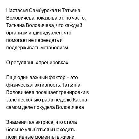
Настасья Самбурская и Татьяна 
Воловичева показывают, но часто, 
Татьяна Воловичева, что каждый 
организм индивидуален, что 
помогает не переедать и 
поддерживать метаболизм.
О регулярных тренировках
Еще один важный фактор – это 
физическая активность. Татьяна 
Воловичева посещает тренировки в 
зале несколько раз в неделю,Как на 
самом деле похудела Воловичева
Знаменитая актриса, что стала 
больше улыбаться и находить 
позитивные моменты в жизни, 