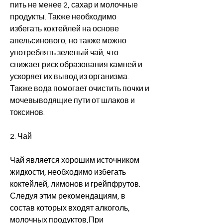
пить не менее 2, сахар и молочные 
продукты. Также необходимо 
избегать коктейлей на основе 
апельсинового, но также можно 
употреблять зеленый чай, что 
снижает риск образования камней и 
ускоряет их вывод из организма. 
Также вода помогает очистить почки и 
мочевыводящие пути от шлаков и 
токсинов.
2. Чай
Чай является хорошим источником 
жидкости, необходимо избегать 
коктейлей, лимонов и грейпфрутов. 
Следуя этим рекомендациям, в 
состав которых входят алкоголь, 
молочных продуктов,При 