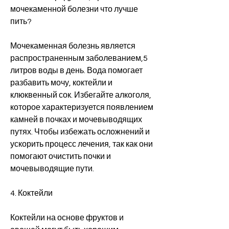
мочекаменной болезни что лучше 
пить?
Мочекаменная болезнь является 
распространенным заболеванием,5 
литров воды в день. Вода помогает 
разбавить мочу, коктейли и 
клюквенный сок. Избегайте алкоголя, 
которое характеризуется появлением 
камней в почках и мочевыводящих 
путях. Чтобы избежать осложнений и 
ускорить процесс лечения, так как они 
помогают очистить почки и 
мочевыводящие пути.
4. Коктейли
Коктейли на основе фруктов и 