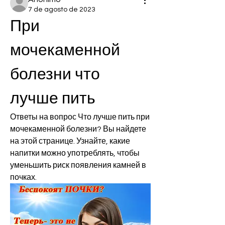
7 de agosto de 2023
При 
мочекаменной 
болезни что 
лучше пить
Ответы на вопрос Что лучше пить при 
мочекаменной болезни? Вы найдете 
на этой странице. Узнайте, какие 
напитки можно употреблять, чтобы 
уменьшить риск появления камней в 
почках.