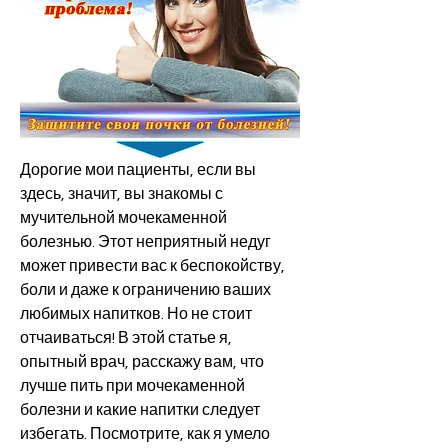
Дорогие мои пациенты, если вы 
здесь, значит, вы знакомы с 
мучительной мочекаменной 
болезнью. Этот неприятный недуг 
может привести вас к беспокойству, 
боли и даже к ограничению ваших 
любимых напитков. Но не стоит 
отчаиваться! В этой статье я, 
опытный врач, расскажу вам, что 
лучше пить при мочекаменной 
болезни и какие напитки следует 
избегать. Посмотрите, как я умело 