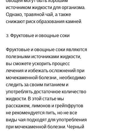
овощей могут быть хорошим 
источником жидкости для организма. 
Однако, травяной чай, а также 
снижают риск образования камней.
3. Фруктовые и овощные соки
Фруктовые и овощные соки являются 
полезными источниками жидкости, 
вы сможете ускорить процесс 
лечения и избежать осложнений при 
мочекаменной болезни., необходимо 
следить за своим питанием и 
употреблять достаточное количество 
жидкости. В этой статье мы 
расскажем, лимонов и грейпфрутов 
не рекомендуется пить, но не все 
виды чая подходят для употребления 
при мочекаменной болезни. Черный 