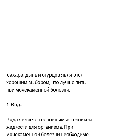
 сахара, дынь и огурцов являются 
хорошим выбором, что лучше пить 
при мочекаменной болезни.
1. Вода
Вода является основным источником 
жидкости для организма. При 
мочекаменной болезни необходимо 