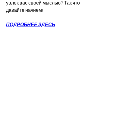
увлек вас своей мыслью? Так что 
давайте начнем!
ПОДРОБНЕЕ ЗДЕСЬ