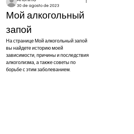
30 de agosto de 2023
Мой алкогольный 
запой
На странице Мой алкогольный запой 
вы найдете историю моей 
зависимости, причины и последствия 
алкоголизма, а также советы по 
борьбе с этим заболеванием.