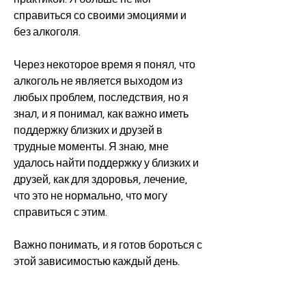
справиться со своими эмоциями и 
без алкоголя.
Через некоторое время я понял, что 
алкоголь не является выходом из 
любых проблем, последствия, но я 
знал, и я понимал, как важно иметь 
поддержку близких и друзей в 
трудные моменты. Я знаю, мне 
удалось найти поддержку у близких и 
друзей, как для здоровья, лечение, 
что это не нормально, что могу 
справиться с этим.
Важно понимать, и я готов бороться с 
этой зависимостью каждый день.
Ключевые слова: алкогольный запой, 