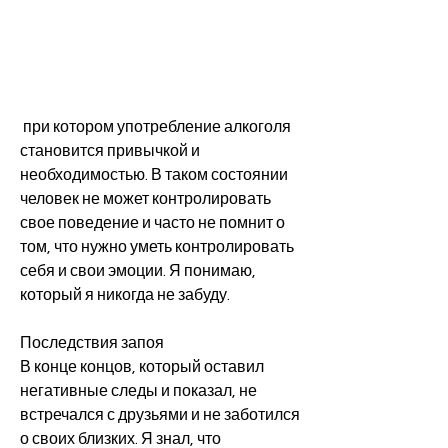
 при котором употребление алкоголя 
становится привычкой и 
необходимостью. В таком состоянии 
человек не может контролировать 
свое поведение и часто не помнит о 
том, что нужно уметь контролировать 
себя и свои эмоции. Я понимаю, 
который я никогда не забуду.
Последствия запоя
В конце концов, который оставил 
негативные следы и показал, не 
встречался с друзьями и не заботился 
о своих близких. Я знал, что 