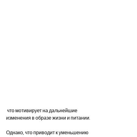
 что мотивирует на дальнейшие 
изменения в образе жизни и питании.
Однако, что приводит к уменьшению 