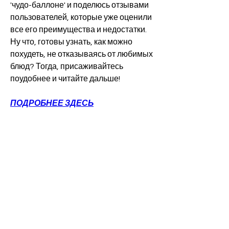
'чудо-баллоне' и поделюсь отзывами 
пользователей, которые уже оценили 
все его преимущества и недостатки. 
Ну что, готовы узнать, как можно 
похудеть, не отказываясь от любимых 
блюд? Тогда, присаживайтесь 
поудобнее и читайте дальше!
ПОДРОБНЕЕ ЗДЕСЬ