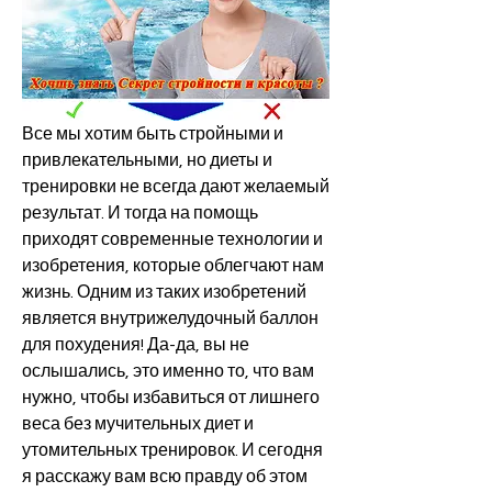
Все мы хотим быть стройными и 
привлекательными, но диеты и 
тренировки не всегда дают желаемый 
результат. И тогда на помощь 
приходят современные технологии и 
изобретения, которые облегчают нам 
жизнь. Одним из таких изобретений 
является внутрижелудочный баллон 
для похудения! Да-да, вы не 
ослышались, это именно то, что вам 
нужно, чтобы избавиться от лишнего 
веса без мучительных диет и 
утомительных тренировок. И сегодня 
я расскажу вам всю правду об этом 