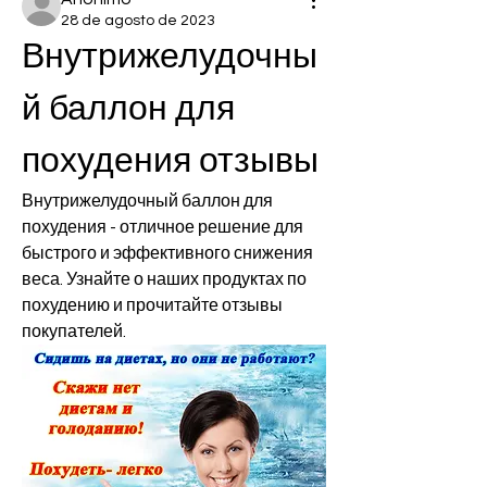
28 de agosto de 2023
Внутрижелудочны
й баллон для 
похудения отзывы
Внутрижелудочный баллон для 
похудения - отличное решение для 
быстрого и эффективного снижения 
веса. Узнайте о наших продуктах по 
похудению и прочитайте отзывы 
покупателей.