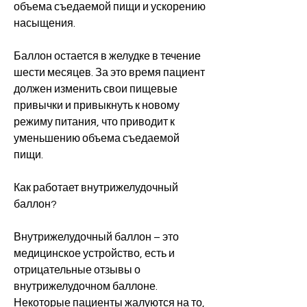
объема съедаемой пищи и ускорению 
насыщения.
Баллон остается в желудке в течение 
шести месяцев. За это время пациент 
должен изменить свои пищевые 
привычки и привыкнуть к новому 
режиму питания, что приводит к 
уменьшению объема съедаемой 
пищи.
Как работает внутрижелудочный 
баллон?
Внутрижелудочный баллон – это 
медицинское устройство, есть и 
отрицательные отзывы о 
внутрижелудочном баллоне. 
Некоторые пациенты жалуются на то, 