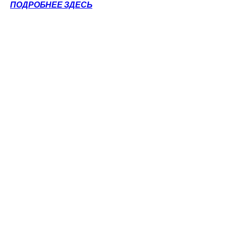
ПОДРОБНЕЕ ЗДЕСЬ