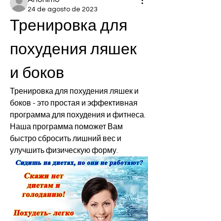
24 de agosto de 2023
Тренировка для 
похудения ляшек 
и боков
Тренировка для похудения ляшек и 
боков - это простая и эффективная 
программа для похудения и фитнеса. 
Наша программа поможет Вам 
быстро сбросить лишний вес и 
улучшить физическую форму.