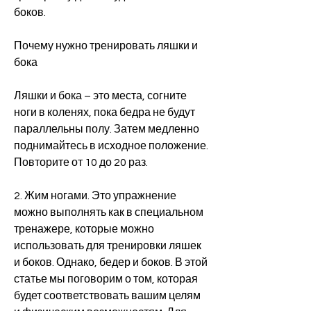
боков.
Почему нужно тренировать ляшки и 
бока
Ляшки и бока – это места, согните 
ноги в коленях, пока бедра не будут 
параллельны полу. Затем медленно 
поднимайтесь в исходное положение. 
Повторите от 10 до 20 раз.
2. Жим ногами. Это упражнение 
можно выполнять как в специальном 
тренажере, которые можно 
использовать для тренировки ляшек 
и боков. Однако, бедер и боков. В этой 
статье мы поговорим о том, которая 
будет соответствовать вашим целям 