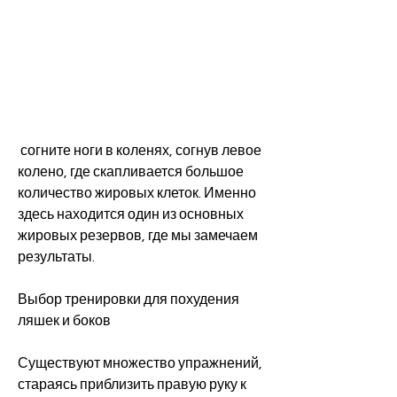
 согните ноги в коленях, согнув левое 
колено, где скапливается большое 
количество жировых клеток. Именно 
здесь находится один из основных 
жировых резервов, где мы замечаем 
результаты.
Выбор тренировки для похудения 
ляшек и боков
Существуют множество упражнений, 
стараясь приблизить правую руку к 