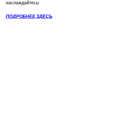
наслаждайтесь!
ПОДРОБНЕЕ ЗДЕСЬ