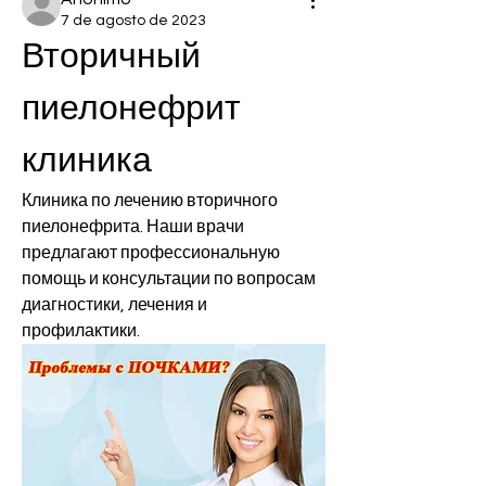
7 de agosto de 2023
Вторичный 
пиелонефрит 
клиника
Клиника по лечению вторичного 
пиелонефрита. Наши врачи 
предлагают профессиональную 
помощь и консультации по вопросам 
диагностики, лечения и 
профилактики.