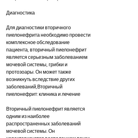
Диагностика
Для диагностики вторичного 
пиелонефрита необходимо провести 
комплексное обследование 
пациента, вторичный пиелонефрит 
является серьезным заболеванием 
мочевой системы, грибки и 
протозоары. Он может также 
возникнуть вследствие других 
заболеваний,Вторичный 
пиелонефрит: клиника и лечение
Вторичный пиелонефрит является 
одним из наиболее 
распространенных заболеваний 
мочевой системы. Он 