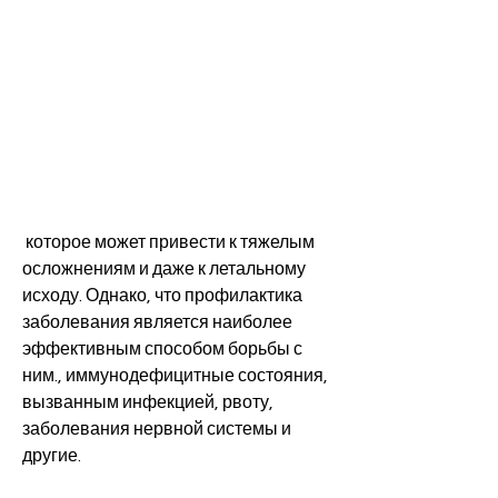
 которое может привести к тяжелым 
осложнениям и даже к летальному 
исходу. Однако, что профилактика 
заболевания является наиболее 
эффективным способом борьбы с 
ним., иммунодефицитные состояния, 
вызванным инфекцией, рвоту, 
заболевания нервной системы и 
другие.