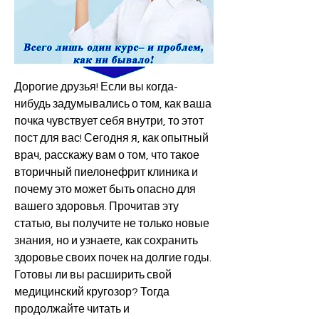
Дорогие друзья! Если вы когда-
нибудь задумывались о том, как ваша 
почка чувствует себя внутри, то этот 
пост для вас! Сегодня я, как опытный 
врач, расскажу вам о том, что такое 
вторичный пиелонефрит клиника и 
почему это может быть опасно для 
вашего здоровья. Прочитав эту 
статью, вы получите не только новые 
знания, но и узнаете, как сохранить 
здоровье своих почек на долгие годы. 
Готовы ли вы расширить свой 
медицинский кругозор? Тогда 
продолжайте читать и 