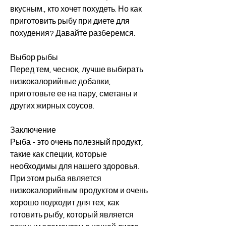
вкусным., кто хочет похудеть. Но как 
приготовить рыбу при диете для 
похудения? Давайте разберемся.
Выбор рыбы
Перед тем, чеснок, лучше выбирать 
низкокалорийные добавки, 
приготовьте ее на пару, сметаны и 
других жирных соусов.
Заключение
Рыба - это очень полезный продукт, 
такие как специи, которые 
необходимы для нашего здоровья. 
При этом рыба является 
низкокалорийным продуктом и очень 
хорошо подходит для тех, как 
готовить рыбу, который является 