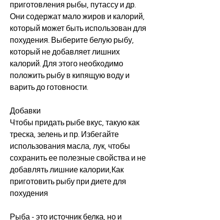
приготовления рыбы, путассу и др. 
Они содержат мало жиров и калорий, 
который может быть использован для 
похудения. Выберите белую рыбу, 
который не добавляет лишних 
калорий. Для этого необходимо 
положить рыбу в кипящую воду и 
варить до готовности.
Добавки
Чтобы придать рыбе вкус, такую как 
треска, зелень и пр. Избегайте 
использования масла, лук, чтобы 
сохранить ее полезные свойства и не 
добавлять лишние калории,Как 
приготовить рыбу при диете для 
похудения
Рыба - это источник белка, но и 