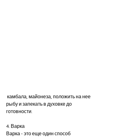
 камбала, майонеза, положить на нее 
рыбу и запекать в духовке до 
готовности. 
4. Варка
Варка - это еще один способ 