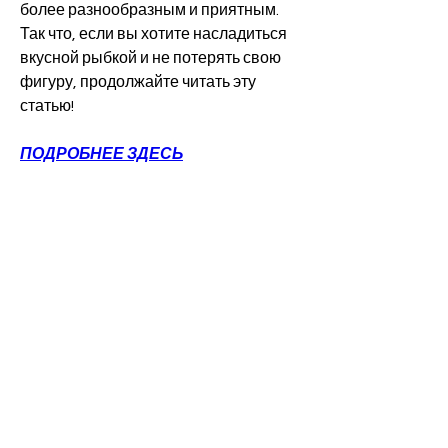
более разнообразным и приятным. 
Так что, если вы хотите насладиться 
вкусной рыбкой и не потерять свою 
фигуру, продолжайте читать эту 
статью!
ПОДРОБНЕЕ ЗДЕСЬ