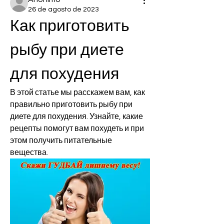
26 de agosto de 2023
Как приготовить 
рыбу при диете 
для похудения
В этой статье мы расскажем вам, как 
правильно приготовить рыбу при 
диете для похудения. Узнайте, какие 
рецепты помогут вам похудеть и при 
этом получить питательные 
вещества.