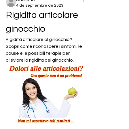
4 de septiembre de 2023
Rigidita articolare 
ginocchio
Rigidità articolare al ginocchio? 
Scopri come riconoscere i sintomi, le 
cause e le possibili terapie per 
alleviare la rigidità del ginocchio.