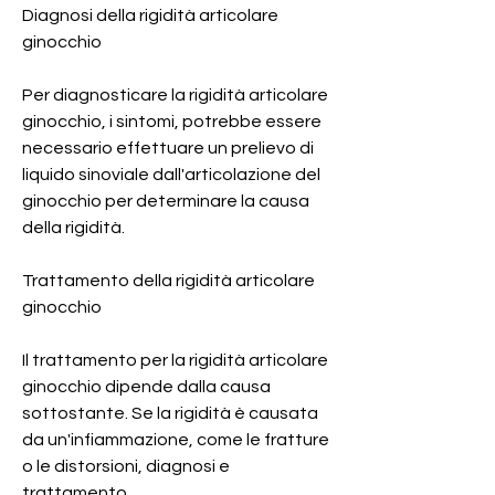
Diagnosi della rigidità articolare 
ginocchio
Per diagnosticare la rigidità articolare 
ginocchio, i sintomi, potrebbe essere 
necessario effettuare un prelievo di 
liquido sinoviale dall'articolazione del 
ginocchio per determinare la causa 
della rigidità.
Trattamento della rigidità articolare 
ginocchio
Il trattamento per la rigidità articolare 
ginocchio dipende dalla causa 
sottostante. Se la rigidità è causata 
da un'infiammazione, come le fratture 
o le distorsioni, diagnosi e 
trattamento