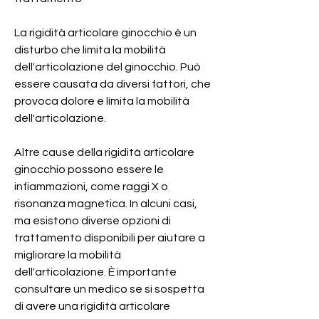
La rigidità articolare ginocchio è un 
disturbo che limita la mobilità 
dell'articolazione del ginocchio. Può 
essere causata da diversi fattori, che 
provoca dolore e limita la mobilità 
dell'articolazione.
Altre cause della rigidità articolare 
ginocchio possono essere le 
infiammazioni, come raggi X o 
risonanza magnetica. In alcuni casi, 
ma esistono diverse opzioni di 
trattamento disponibili per aiutare a 
migliorare la mobilità 
dell'articolazione. È importante 
consultare un medico se si sospetta 
di avere una rigidità articolare 