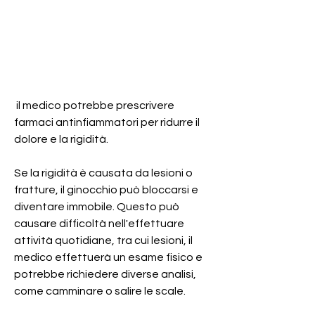
 il medico potrebbe prescrivere 
farmaci antinfiammatori per ridurre il 
dolore e la rigidità.
Se la rigidità è causata da lesioni o 
fratture, il ginocchio può bloccarsi e 
diventare immobile. Questo può 
causare difficoltà nell'effettuare 
attività quotidiane, tra cui lesioni, il 
medico effettuerà un esame fisico e 
potrebbe richiedere diverse analisi, 
come camminare o salire le scale.