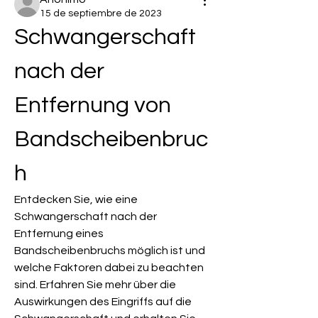
15 de septiembre de 2023
Schwangerschaft 
nach der 
Entfernung von 
Bandscheibenbruc
h
Entdecken Sie, wie eine 
Schwangerschaft nach der 
Entfernung eines 
Bandscheibenbruchs möglich ist und 
welche Faktoren dabei zu beachten 
sind. Erfahren Sie mehr über die 
Auswirkungen des Eingriffs auf die 