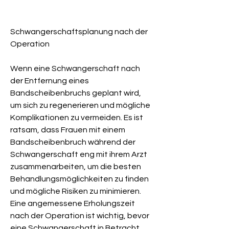
Schwangerschaftsplanung nach der 
Operation
Wenn eine Schwangerschaft nach 
der Entfernung eines 
Bandscheibenbruchs geplant wird, 
um sich zu regenerieren und mögliche 
Komplikationen zu vermeiden. Es ist 
ratsam, dass Frauen mit einem 
Bandscheibenbruch während der 
Schwangerschaft eng mit ihrem Arzt 
zusammenarbeiten, um die besten 
Behandlungsmöglichkeiten zu finden 
und mögliche Risiken zu minimieren. 
Eine angemessene Erholungszeit 
nach der Operation ist wichtig, bevor 
eine Schwangerschaft in Betracht 