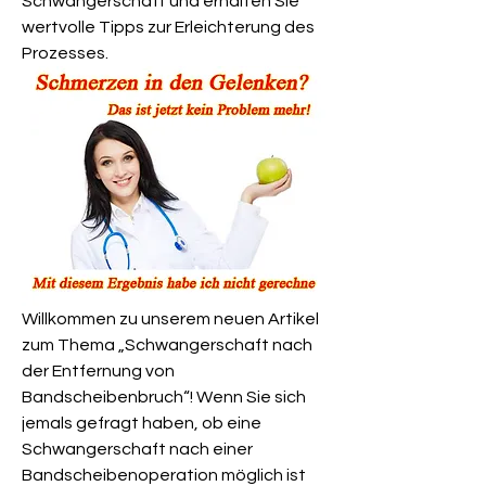
Schwangerschaft und erhalten Sie 
wertvolle Tipps zur Erleichterung des 
Prozesses.
Willkommen zu unserem neuen Artikel 
zum Thema „Schwangerschaft nach 
der Entfernung von 
Bandscheibenbruch“! Wenn Sie sich 
jemals gefragt haben, ob eine 
Schwangerschaft nach einer 
Bandscheibenoperation möglich ist 