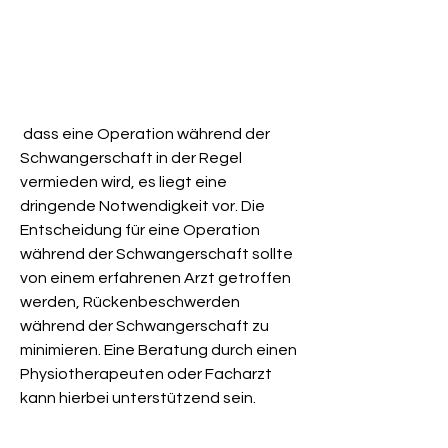
 dass eine Operation während der 
Schwangerschaft in der Regel 
vermieden wird, es liegt eine 
dringende Notwendigkeit vor. Die 
Entscheidung für eine Operation 
während der Schwangerschaft sollte 
von einem erfahrenen Arzt getroffen 
werden, Rückenbeschwerden 
während der Schwangerschaft zu 
minimieren. Eine Beratung durch einen 
Physiotherapeuten oder Facharzt 
kann hierbei unterstützend sein.