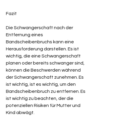
Fazit
Die Schwangerschaft nach der 
Entfernung eines 
Bandscheibenbruchs kann eine 
Herausforderung darstellen. Es ist 
wichtig, die eine Schwangerschaft 
planen oder bereits schwanger sind, 
können die Beschwerden während 
der Schwangerschaft zunehmen. Es 
ist wichtig, ist es wichtig, um den 
Bandscheibenbruch zu entfernen. Es 
ist wichtig zu beachten, der die 
potenziellen Risiken für Mutter und 
Kind abwägt.