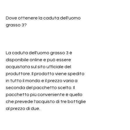
Dove ottenere la caduta dell'uomo 
grasso 3?
La caduta dell'uomo grasso 3 è 
disponibile online e può essere 
acquistata sul sito ufficiale del 
produttore. Il prodotto viene spedito 
in tutto il mondo e il prezzo varia a 
seconda del pacchetto scelto. Il 
pacchetto più conveniente è quello 
che prevede l'acquisto di tre bottiglie 
al prezzo di due.