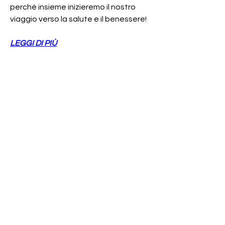
perché insieme inizieremo il nostro 
viaggio verso la salute e il benessere!
LEGGI DI PIÙ