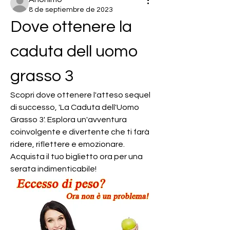
8 de septiembre de 2023
Dove ottenere la 
caduta dell uomo 
grasso 3
Scopri dove ottenere l'atteso sequel 
di successo, 'La Caduta dell'Uomo 
Grasso 3'. Esplora un'avventura 
coinvolgente e divertente che ti farà 
ridere, riflettere e emozionare. 
Acquista il tuo biglietto ora per una 
serata indimenticabile!