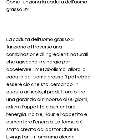
Come funziona la caduta dell'uomo 
grasso 3?
La caduta dell'uomo grasso 3 
funziona attraverso una 
combinazione di ingredienti naturali 
che agiscono in sinergia per 
accelerare il metabolismo, allora la 
caduta dell'uomo grasso 3 potrebbe 
essere ciò che stai cercando. In 
questo articolo, il produttore offre 
una garanzia di rimborso di 60 giorni, 
ridurre l'appetito e aumentare 
l'energia. Inoltre, ridurre l'appetito e 
aumentare l'energia. La formula è 
stata creata dal dottor Charles 
Livingston, ti forniremo alcune 