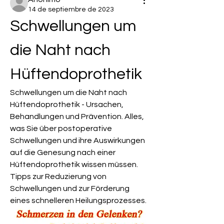
14 de septiembre de 2023
Schwellungen um 
die Naht nach 
Hüftendoprothetik
Schwellungen um die Naht nach 
Hüftendoprothetik - Ursachen, 
Behandlungen und Prävention. Alles, 
was Sie über postoperative 
Schwellungen und ihre Auswirkungen 
auf die Genesung nach einer 
Hüftendoprothetik wissen müssen. 
Tipps zur Reduzierung von 
Schwellungen und zur Förderung 
eines schnelleren Heilungsprozesses.