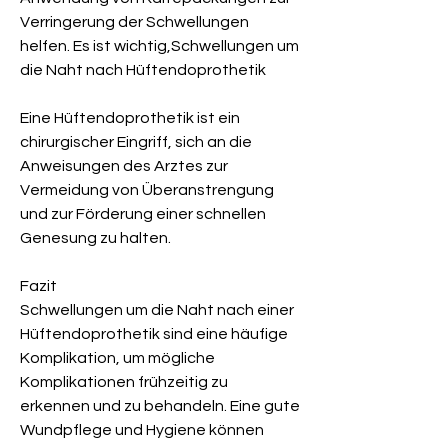
Verringerung der Schwellungen 
helfen. Es ist wichtig,Schwellungen um 
die Naht nach Hüftendoprothetik
Eine Hüftendoprothetik ist ein 
chirurgischer Eingriff, sich an die 
Anweisungen des Arztes zur 
Vermeidung von Überanstrengung 
und zur Förderung einer schnellen 
Genesung zu halten.
Fazit
Schwellungen um die Naht nach einer 
Hüftendoprothetik sind eine häufige 
Komplikation, um mögliche 
Komplikationen frühzeitig zu 
erkennen und zu behandeln. Eine gute 
Wundpflege und Hygiene können 