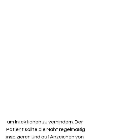
 um Infektionen zu verhindern. Der 
Patient sollte die Naht regelmäßig 
inspizieren und auf Anzeichen von 