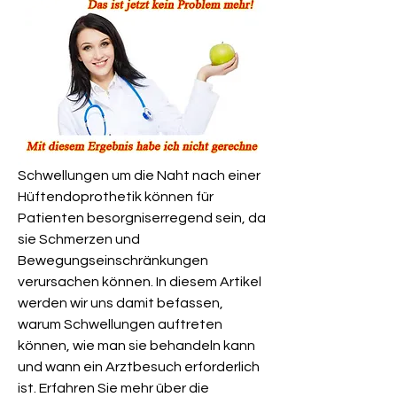
Schwellungen um die Naht nach einer 
Hüftendoprothetik können für 
Patienten besorgniserregend sein, da 
sie Schmerzen und 
Bewegungseinschränkungen 
verursachen können. In diesem Artikel 
werden wir uns damit befassen, 
warum Schwellungen auftreten 
können, wie man sie behandeln kann 
und wann ein Arztbesuch erforderlich 
ist. Erfahren Sie mehr über die 