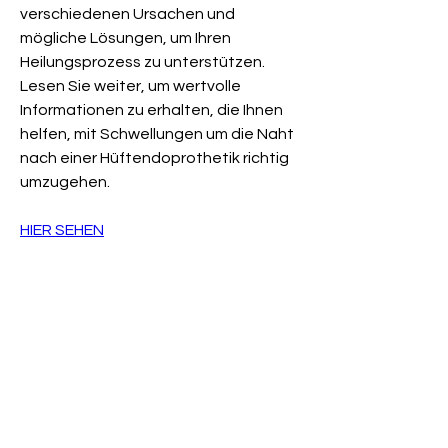
verschiedenen Ursachen und 
mögliche Lösungen, um Ihren 
Heilungsprozess zu unterstützen. 
Lesen Sie weiter, um wertvolle 
Informationen zu erhalten, die Ihnen 
helfen, mit Schwellungen um die Naht 
nach einer Hüftendoprothetik richtig 
umzugehen.
HIER SEHEN