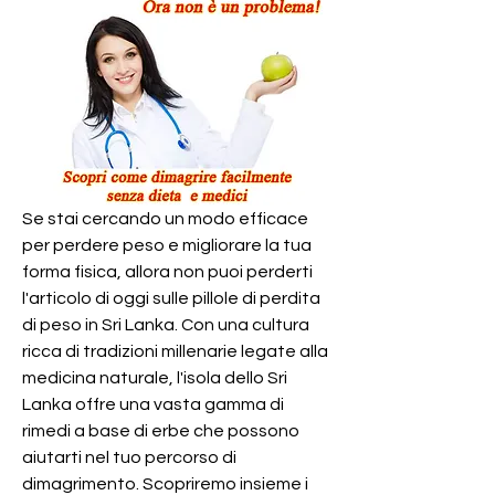
Se stai cercando un modo efficace 
per perdere peso e migliorare la tua 
forma fisica, allora non puoi perderti 
l'articolo di oggi sulle pillole di perdita 
di peso in Sri Lanka. Con una cultura 
ricca di tradizioni millenarie legate alla 
medicina naturale, l'isola dello Sri 
Lanka offre una vasta gamma di 
rimedi a base di erbe che possono 
aiutarti nel tuo percorso di 
dimagrimento. Scopriremo insieme i 