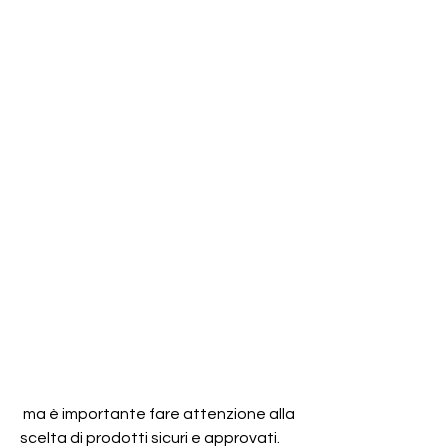
 ma è importante fare attenzione alla 
scelta di prodotti sicuri e approvati. 