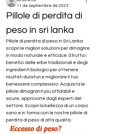
11 de septiembre de 2023
Pillole di perdita di 
peso in sri lanka
Pillole di perdita di peso in Sri Lanka: 
scopri le migliori soluzioni per dimagrire 
in modo naturale e efficace. Sfrutta i 
benefici delle erbe tradizionali e degli 
ingredienti biologici per ottenere 
risultati duraturi e migliorare il tuo 
benessere complessivo. Acquista le 
pillole dimagranti più affidabili e 
sicure, approvate dagli esperti del 
settore. Scopri la bellezza di un corpo 
sano e in forma con le nostre pillole di 
perdita di peso di alta qualità.