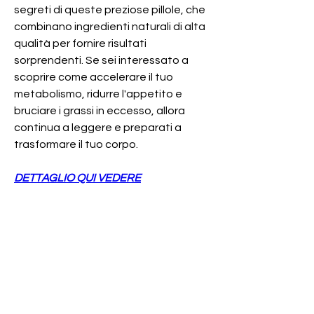
segreti di queste preziose pillole, che 
combinano ingredienti naturali di alta 
qualità per fornire risultati 
sorprendenti. Se sei interessato a 
scoprire come accelerare il tuo 
metabolismo, ridurre l'appetito e 
bruciare i grassi in eccesso, allora 
continua a leggere e preparati a 
trasformare il tuo corpo.
DETTAGLIO QUI VEDERE