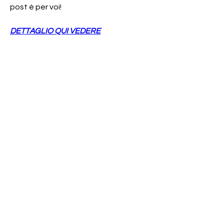
post è per voi!
DETTAGLIO QUI VEDERE