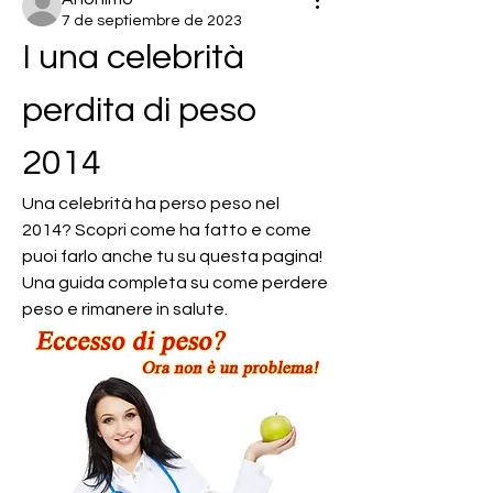
7 de septiembre de 2023
I una celebrità 
perdita di peso 
2014
Una celebrità ha perso peso nel 
2014? Scopri come ha fatto e come 
puoi farlo anche tu su questa pagina! 
Una guida completa su come perdere 
peso e rimanere in salute.