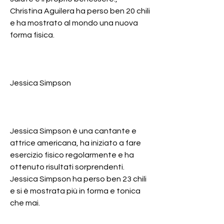
Christina Aguilera ha perso ben 20 chili 
e ha mostrato al mondo una nuova 
forma fisica.
Jessica Simpson
Jessica Simpson è una cantante e 
attrice americana, ha iniziato a fare 
esercizio fisico regolarmente e ha 
ottenuto risultati sorprendenti. 
Jessica Simpson ha perso ben 23 chili 
e si è mostrata più in forma e tonica 
che mai.