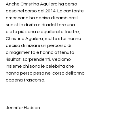
Anche Christina Aguilera ha perso 
peso nel corso del 2014. La cantante 
americana ha deciso di cambiare il 
suo stile di vita e di adottare una 
dieta più sana e equilibrata. Inoltre, 
Christina Aguilera, molte star hanno 
deciso di iniziare un percorso di 
dimagrimento e hanno ottenuto 
risultati sorprendenti. Vediamo 
insieme chi sono le celebrità che 
hanno perso peso nel corso dell'anno 
appena trascorso.
Jennifer Hudson