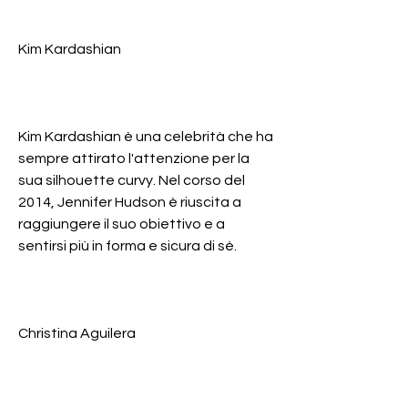
Kim Kardashian
Kim Kardashian è una celebrità che ha 
sempre attirato l'attenzione per la 
sua silhouette curvy. Nel corso del 
2014, Jennifer Hudson è riuscita a 
raggiungere il suo obiettivo e a 
sentirsi più in forma e sicura di sé.
Christina Aguilera