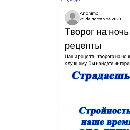
Volver
Anónimo
25 de agosto de 2023
Творог на ночь
рецепты
Наши рецепты творога на ночь
к лучшему. Вы найдете интере