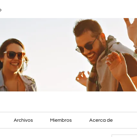
o
Archivos
Miembros
Acerca de