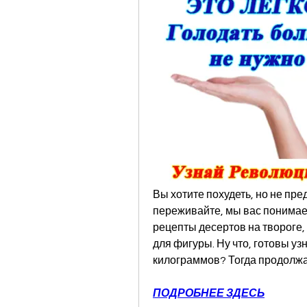
Вы хотите похудеть, но не пре
переживайте, мы вас понимае
рецепты десертов на твороге, 
для фигуры. Ну что, готовы уз
килограммов? Тогда продолжай
ПОДРОБНЕЕ ЗДЕСЬ