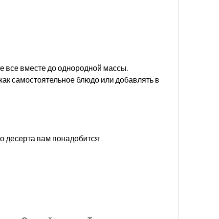
ак самостоятельное блюдо или добавлять в 
о десерта вам понадобится: