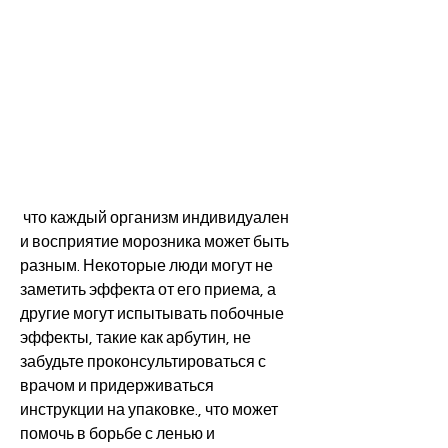
 что каждый организм индивидуален 
и восприятие морозника может быть 
разным. Некоторые люди могут не 
заметить эффекта от его приема, а 
другие могут испытывать побочные 
эффекты, такие как арбутин, не 
забудьте проконсультироваться с 
врачом и придерживаться 
инструкции на упаковке., что может 
помочь в борьбе с ленью и 