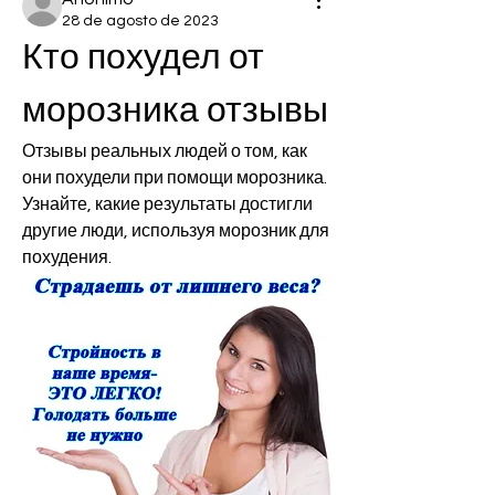
28 de agosto de 2023
Кто похудел от 
морозника отзывы
Отзывы реальных людей о том, как 
они похудели при помощи морозника. 
Узнайте, какие результаты достигли 
другие люди, используя морозник для 
похудения.