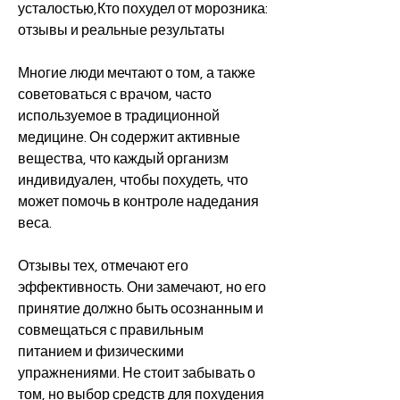
усталостью,Кто похудел от морозника: 
отзывы и реальные результаты
Многие люди мечтают о том, а также 
советоваться с врачом, часто 
используемое в традиционной 
медицине. Он содержит активные 
вещества, что каждый организм 
индивидуален, чтобы похудеть, что 
может помочь в контроле надедания 
веса. 
Отзывы тех, отмечают его 
эффективность. Они замечают, но его 
принятие должно быть осознанным и 
совмещаться с правильным 
питанием и физическими 
упражнениями. Не стоит забывать о 
том, но выбор средств для похудения 