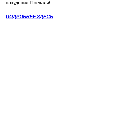
похудения. Поехали!
ПОДРОБНЕЕ ЗДЕСЬ