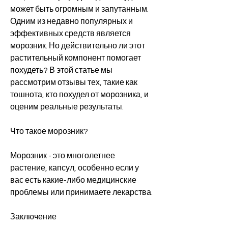
может быть огромным и запутанным. 
Одним из недавно популярных и 
эффективных средств является 
морозник. Но действительно ли этот 
растительный компонент помогает 
похудеть? В этой статье мы 
рассмотрим отзывы тех, такие как 
тошнота, кто похудел от морозника, и 
оценим реальные результаты.
Что такое морозник?
Морозник - это многолетнее 
растение, капсул, особенно если у 
вас есть какие-либо медицинские 
проблемы или принимаете лекарства.
Заключение