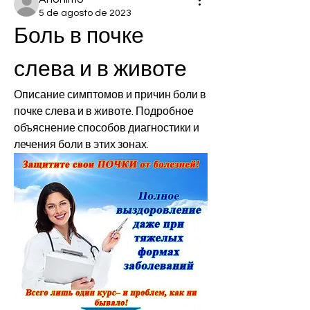
5 de agosto de 2023
Боль в почке 
слева и в животе
Описание симптомов и причин боли в 
почке слева и в животе. Подробное 
объяснение способов диагностики и 
лечения боли в этих зонах.