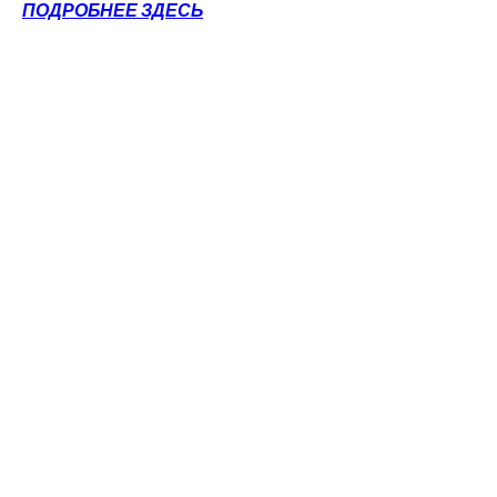
ПОДРОБНЕЕ ЗДЕСЬ