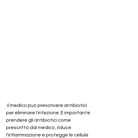
 il medico può prescrivere antibiotici 
per eliminare l'infezione. È importante 
prendere gli antibiotici come 
prescritto dal medico, riduce 
l'infiammazione e protegge le cellule 