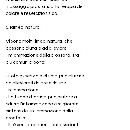
massaggio prostatico, la terapia del 
calore e l'esercizio fisico.
5. Rimedi naturali
Ci sono molti rimedi naturali che 
possono aiutare ad alleviare 
l'infiammazione della prostata. Tra i 
più comuni ci sono:
- L'olio essenziale di timo: può aiutare 
ad alleviare il dolore e ridurre 
l'infiammazione.
- La tisana di ortica: può aiutare a 
ridurre l'infiammazione e migliorare i 
sintomi dell'infiammazione della 
prostata.
- Il tè verde: contiene antiossidanti 