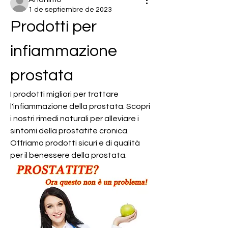
1 de septiembre de 2023
Prodotti per 
infiammazione 
prostata
I prodotti migliori per trattare 
l'infiammazione della prostata. Scopri 
i nostri rimedi naturali per alleviare i 
sintomi della prostatite cronica. 
Offriamo prodotti sicuri e di qualità 
per il benessere della prostata.