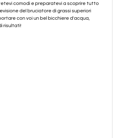
etevi comodi e preparatevi a scoprire tutto 
evisione del bruciatore di grassi superiori 
ortare con voi un bel bicchiere d'acqua, 
 risultati!