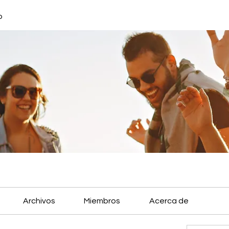
o
Archivos
Miembros
Acerca de