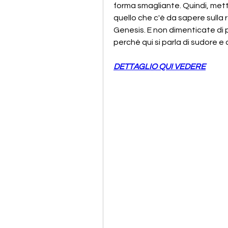
forma smagliante. Quindi, mett
quello che c'è da sapere sulla r
Genesis. E non dimenticate di p
perché qui si parla di sudore e di
DETTAGLIO QUI VEDERE