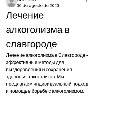
30 de agosto de 2023
Лечение 
алкоголизма в 
славгороде
Лечение алкоголизма в Славгороде - 
эффективные методы для 
выздоровления и сохранения 
здоровья алкоголиков. Мы 
предлагаем индивидуальный подход 
и помощь в борьбе с алкоголизмом.