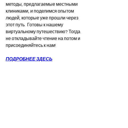
методы, предлагаемые местными 
клиниками, и поделимся опытом 
людей, которые уже прошли через 
этот путь.  Готовы к нашему 
виртуальному путешествию? Тогда 
не откладывайте чтение на потом и 
присоединяйтесь к нам!
ПОДРОБНЕЕ ЗДЕСЬ