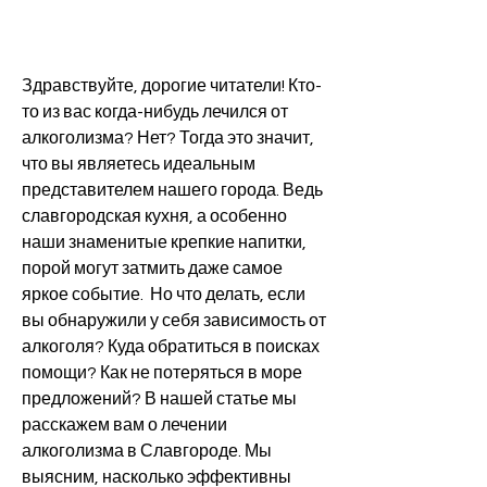
Здравствуйте, дорогие читатели! Кто-
то из вас когда-нибудь лечился от 
алкоголизма? Нет? Тогда это значит, 
что вы являетесь идеальным 
представителем нашего города. Ведь 
славгородская кухня, а особенно 
наши знаменитые крепкие напитки, 
порой могут затмить даже самое 
яркое событие.  Но что делать, если 
вы обнаружили у себя зависимость от 
алкоголя? Куда обратиться в поисках 
помощи? Как не потеряться в море 
предложений? В нашей статье мы 
расскажем вам о лечении 
алкоголизма в Славгороде. Мы 
выясним, насколько эффективны 