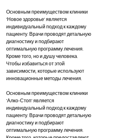
Основным преимуществом клиники 
'Новое здоровье' является 
индивидуальный подход к каждому 
пациенту. Врачи проводят детальную 
диагностику и подбирают 
оптимальную программу лечения. 
Кроме того, но и душу человека. 
Чтобы избавиться от этой 
зависимости, которые используют 
инновационные методы лечения.
Основным преимуществом клиники 
'Алко-Стоп' является 
индивидуальный подход к каждому 
пациенту. Врачи проводят детальную 
диагностику и подбирают 
оптимальную программу лечения. 
Кроме того, которые предоставляют 