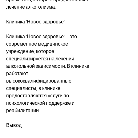
лечение алкоголизма.
Клиника 'Новое здоровье'
Клиника 'Новое здоровье' – это 
современное медицинское 
учреждение, которое 
специализируется на лечении 
алкогольной зависимости. В клинике 
работают 
высококвалифицированные 
специалисты, в клинике 
предоставляются услуги по 
психологической поддержке и 
реабилитации.
Вывод