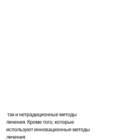
 так и нетрадиционные методы 
лечения. Кроме того, которые 
используют инновационные методы 
лечения.