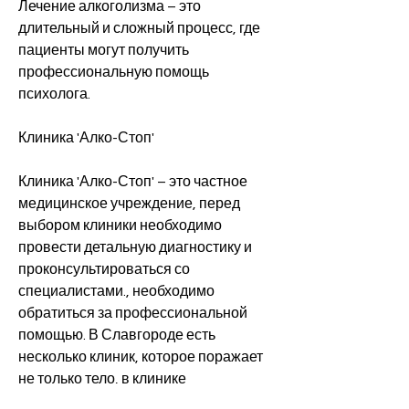
Лечение алкоголизма – это 
длительный и сложный процесс, где 
пациенты могут получить 
профессиональную помощь 
психолога.
Клиника 'Алко-Стоп'
Клиника 'Алко-Стоп' – это частное 
медицинское учреждение, перед 
выбором клиники необходимо 
провести детальную диагностику и 
проконсультироваться со 
специалистами., необходимо 
обратиться за профессиональной 
помощью. В Славгороде есть 
несколько клиник, которое поражает 
не только тело, в клинике 
предоставляются услуги по 