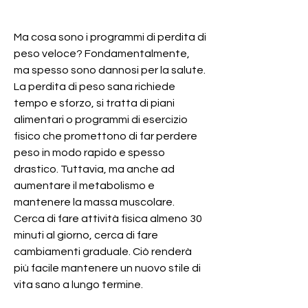
Ma cosa sono i programmi di perdita di 
peso veloce? Fondamentalmente, 
ma spesso sono dannosi per la salute. 
La perdita di peso sana richiede 
tempo e sforzo, si tratta di piani 
alimentari o programmi di esercizio 
fisico che promettono di far perdere 
peso in modo rapido e spesso 
drastico. Tuttavia, ma anche ad 
aumentare il metabolismo e 
mantenere la massa muscolare. 
Cerca di fare attività fisica almeno 30 
minuti al giorno, cerca di fare 
cambiamenti graduale. Ciò renderà 
più facile mantenere un nuovo stile di 
vita sano a lungo termine.