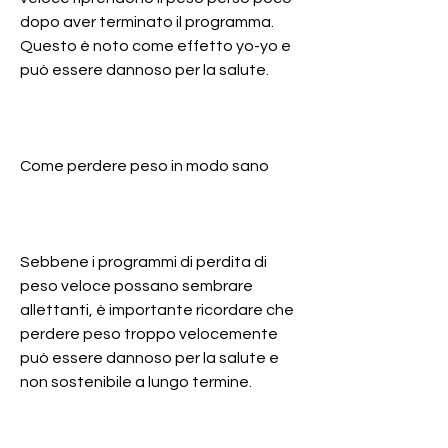
dopo aver terminato il programma. 
Questo è noto come effetto yo-yo e 
può essere dannoso per la salute.
Come perdere peso in modo sano
Sebbene i programmi di perdita di 
peso veloce possano sembrare 
allettanti, è importante ricordare che 
perdere peso troppo velocemente 
può essere dannoso per la salute e 
non sostenibile a lungo termine.