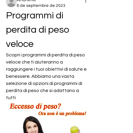
8 de septiembre de 2023
Programmi di 
perdita di peso 
veloce
Scopri i programmi di perdita di peso 
veloce che ti aiuteranno a 
raggiungere i tuoi obiettivi di salute e 
benessere. Abbiamo una vasta 
selezione di opzioni di programmi di 
perdita di peso che si adattano a 
tutti