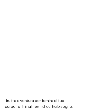
 frutta e verdura per fornire al tuo 
corpo tutti i nutrienti di cui ha bisogno.