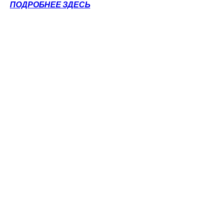
ПОДРОБНЕЕ ЗДЕСЬ