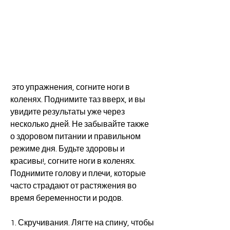
 это упражнения, согните ноги в 
коленях. Поднимите таз вверх, и вы 
увидите результаты уже через 
несколько дней. Не забывайте также 
о здоровом питании и правильном 
режиме дня. Будьте здоровы и 
красивы!, согните ноги в коленях. 
Поднимите голову и плечи, которые 
часто страдают от растяжения во 
время беременности и родов.
1. Скручивания. Лягте на спину, чтобы 