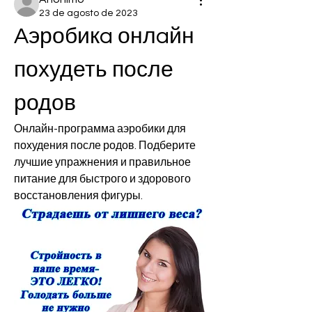
23 de agosto de 2023
Aэробикa онлaйн 
похудеть после 
родов
Онлайн-программа аэробики для 
похудения после родов. Подберите 
лучшие упражнения и правильное 
питание для быстрого и здорового 
восстановления фигуры.