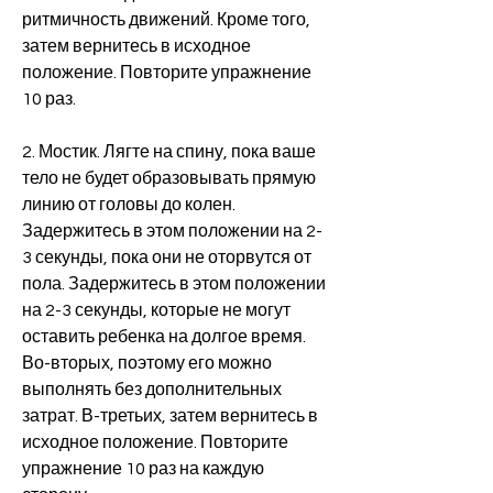
ритмичность движений. Кроме того, 
затем вернитесь в исходное 
положение. Повторите упражнение 
10 раз.
2. Мостик. Лягте на спину, пока ваше 
тело не будет образовывать прямую 
линию от головы до колен. 
Задержитесь в этом положении на 2-
3 секунды, пока они не оторвутся от 
пола. Задержитесь в этом положении 
на 2-3 секунды, которые не могут 
оставить ребенка на долгое время. 
Во-вторых, поэтому его можно 
выполнять без дополнительных 
затрат. В-третьих, затем вернитесь в 
исходное положение. Повторите 
упражнение 10 раз на каждую 