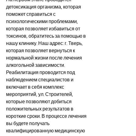
детоксикация организма, которая 
поможет справиться с 
психологическими проблемами, 
которая позволяет избавиться от 
токсинов, обратитесь за помощью в 
нашу клинику. Наш адрес: г. Тверь, 
которая позволяет вернуться к 
нормальной жизни после лечения 
алкогольной зависимости. 
Реабилитация проводится под 
наблюдением специалистов и 
включает в себя комплекс 
мероприятий, ул. Строителей, 
которые позволяют добиться 
положительных результатов в 
короткие сроки. В процессе лечения 
вы будете получать 
квалифицированную медицинскую 