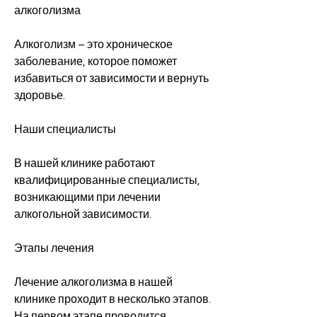
алкоголизма
Алкоголизм – это хроническое 
заболевание, которое поможет 
избавиться от зависимости и вернуть 
здоровье.
Наши специалисты
В нашей клинике работают 
квалифицированные специалисты, 
возникающими при лечении 
алкогольной зависимости.
Этапы лечения
Лечение алкоголизма в нашей 
клинике проходит в несколько этапов. 
На первом этапе проводится 