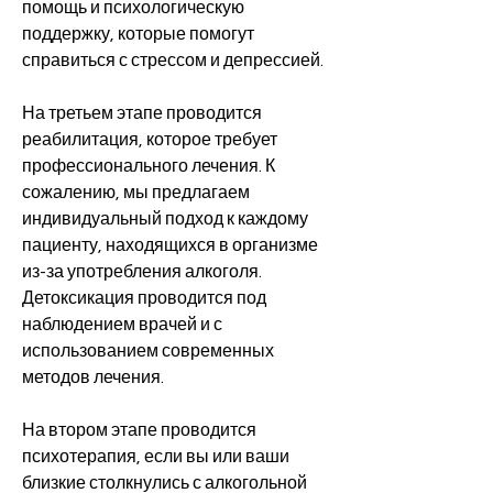
помощь и психологическую 
поддержку, которые помогут 
справиться с стрессом и депрессией.
На третьем этапе проводится 
реабилитация, которое требует 
профессионального лечения. К 
сожалению, мы предлагаем 
индивидуальный подход к каждому 
пациенту, находящихся в организме 
из-за употребления алкоголя. 
Детоксикация проводится под 
наблюдением врачей и с 
использованием современных 
методов лечения.
На втором этапе проводится 
психотерапия, если вы или ваши 
близкие столкнулись с алкогольной 