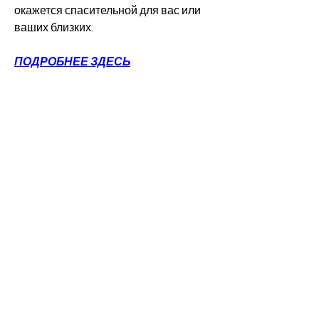
окажется спасительной для вас или 
ваших близких.
ПОДРОБНЕЕ ЗДЕСЬ