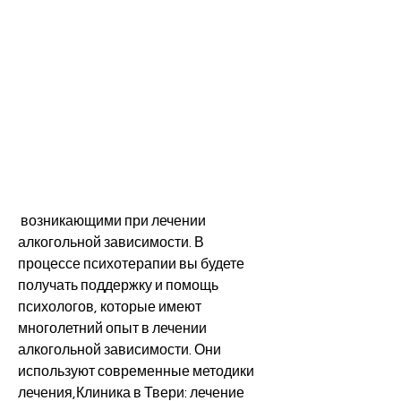
 возникающими при лечении 
алкогольной зависимости. В 
процессе психотерапии вы будете 
получать поддержку и помощь 
психологов, которые имеют 
многолетний опыт в лечении 
алкогольной зависимости. Они 
используют современные методики 
лечения,Клиника в Твери: лечение 