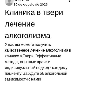
30 de agosto de 2023
Клиника в твери 
лечение 
алкоголизма
У нас вы можете получить 
качественное лечение алкоголизма в 
клинике в Твери. Эффективные 
методы, опытные врачи и 
индивидуальный подход к каждому 
пациенту. Забудьте об алкогольной 
зависимости с нами!