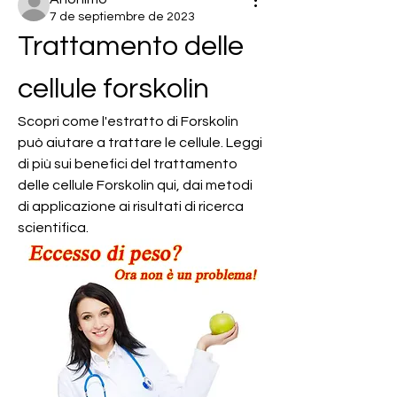
7 de septiembre de 2023
Trattamento delle 
cellule forskolin
Scopri come l'estratto di Forskolin 
può aiutare a trattare le cellule. Leggi 
di più sui benefici del trattamento 
delle cellule Forskolin qui, dai metodi 
di applicazione ai risultati di ricerca 
scientifica.