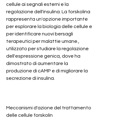
cellule ai segnali esterni e la 
regolazione dell'insulina. La forskolina 
rappresenta un'opzione importante 
per esplorare la biologia delle cellule e 
per identificare nuovi bersagli 
terapeutici per malattie umane., 
utilizzato per studiare la regolazione 
dell'espressione genica, dove ha 
dimostrato di aumentare la 
produzione di cAMP e di migliorare la 
secrezione di insulina.
Meccanismi d'azione del trattamento 
delle cellule forskolin