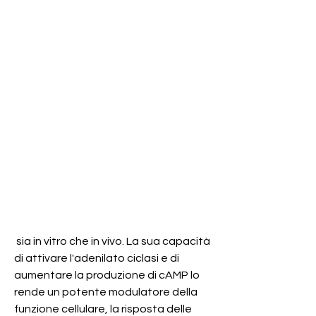
 sia in vitro che in vivo. La sua capacità 
di attivare l'adenilato ciclasi e di 
aumentare la produzione di cAMP lo 
rende un potente modulatore della 
funzione cellulare, la risposta delle 