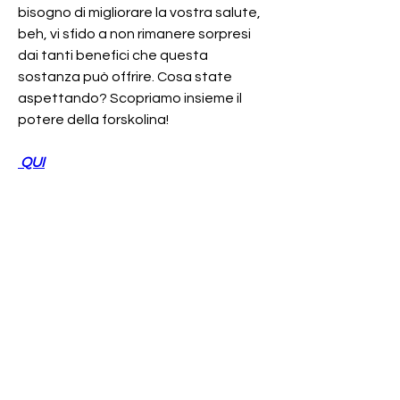
bisogno di migliorare la vostra salute, 
beh, vi sfido a non rimanere sorpresi 
dai tanti benefici che questa 
sostanza può offrire. Cosa state 
aspettando? Scopriamo insieme il 
potere della forskolina!
 QUI