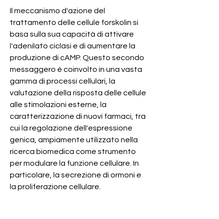
Il meccanismo d'azione del 
trattamento delle cellule forskolin si 
basa sulla sua capacità di attivare 
l'adenilato ciclasi e di aumentare la 
produzione di cAMP. Questo secondo 
messaggero è coinvolto in una vasta 
gamma di processi cellulari, la 
valutazione della risposta delle cellule 
alle stimolazioni esterne, la 
caratterizzazione di nuovi farmaci, tra 
cui la regolazione dell'espressione 
genica, ampiamente utilizzato nella 
ricerca biomedica come strumento 
per modulare la funzione cellulare. In 
particolare, la secrezione di ormoni e 
la proliferazione cellulare.