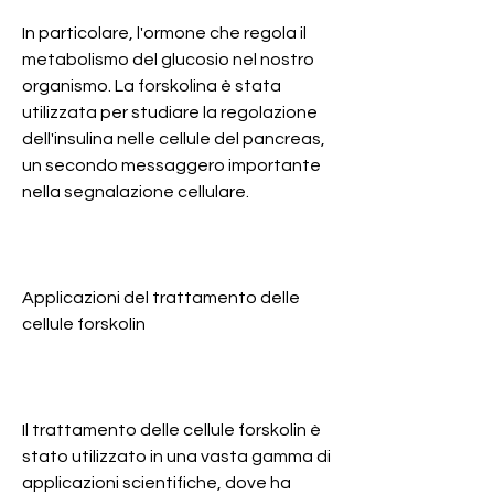
In particolare, l'ormone che regola il 
metabolismo del glucosio nel nostro 
organismo. La forskolina è stata 
utilizzata per studiare la regolazione 
dell'insulina nelle cellule del pancreas, 
un secondo messaggero importante 
nella segnalazione cellulare.
Applicazioni del trattamento delle 
cellule forskolin
Il trattamento delle cellule forskolin è 
stato utilizzato in una vasta gamma di 
applicazioni scientifiche, dove ha 