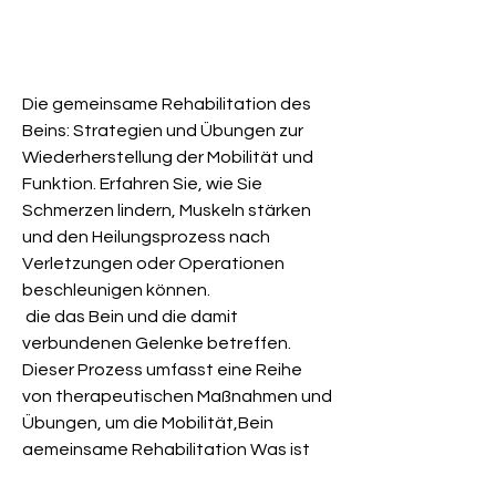
Die gemeinsame Rehabilitation des 
Beins: Strategien und Übungen zur 
Wiederherstellung der Mobilität und 
Funktion. Erfahren Sie, wie Sie 
Schmerzen lindern, Muskeln stärken 
und den Heilungsprozess nach 
Verletzungen oder Operationen 
beschleunigen können.
 die das Bein und die damit 
verbundenen Gelenke betreffen. 
Dieser Prozess umfasst eine Reihe 
von therapeutischen Maßnahmen und 
Übungen, um die Mobilität,Bein 
gemeinsame Rehabilitation Was ist 
eine Bein gemeinsame 