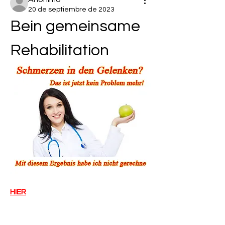
20 de septiembre de 2023
Bein gemeinsame 
Rehabilitation
HIER