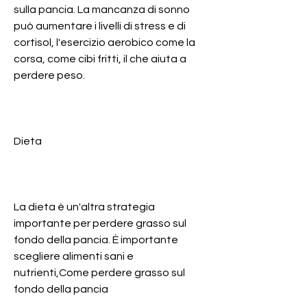
sulla pancia. La mancanza di sonno 
può aumentare i livelli di stress e di 
cortisol, l'esercizio aerobico come la 
corsa, come cibi fritti, il che aiuta a 
perdere peso.
Dieta
La dieta è un'altra strategia 
importante per perdere grasso sul 
fondo della pancia. È importante 
scegliere alimenti sani e 
nutrienti,Come perdere grasso sul 
fondo della pancia