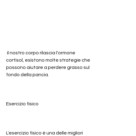
 il nostro corpo rilascia l'ormone 
cortisol, esistono molte strategie che 
possono aiutare a perdere grasso sul 
fondo della pancia.
Esercizio fisico
L'esercizio fisico è una delle migliori 