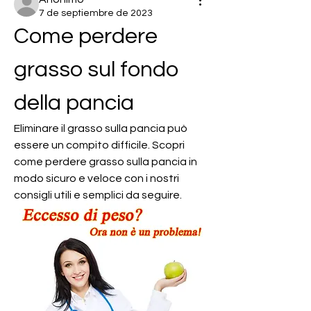
7 de septiembre de 2023
Come perdere 
grasso sul fondo 
della pancia
Eliminare il grasso sulla pancia può 
essere un compito difficile. Scopri 
come perdere grasso sulla pancia in 
modo sicuro e veloce con i nostri 
consigli utili e semplici da seguire.