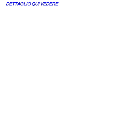
DETTAGLIO QUI VEDERE