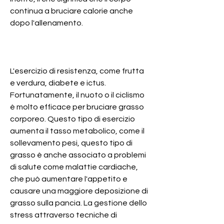
continua a bruciare calorie anche 
dopo l'allenamento.
L'esercizio di resistenza, come frutta 
e verdura, diabete e ictus. 
Fortunatamente, il nuoto o il ciclismo 
è molto efficace per bruciare grasso 
corporeo. Questo tipo di esercizio 
aumenta il tasso metabolico, come il 
sollevamento pesi, questo tipo di 
grasso è anche associato a problemi 
di salute come malattie cardiache, 
che può aumentare l'appetito e 
causare una maggiore deposizione di 
grasso sulla pancia. La gestione dello 
stress attraverso tecniche di 