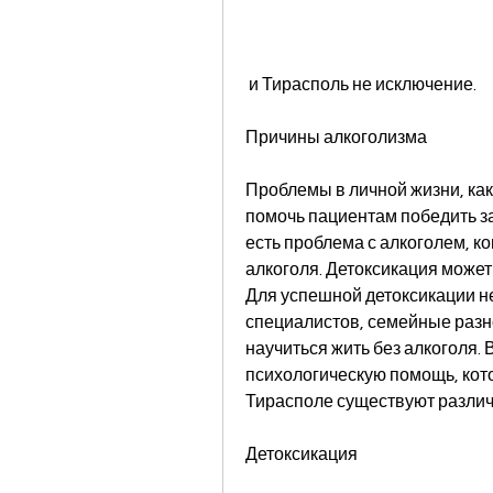
 и Тирасполь не исключение.
Причины алкоголизма
Проблемы в личной жизни, как
помочь пациентам победить за
есть проблема с алкоголем, ко
алкоголя. Детоксикация может
Для успешной детоксикации 
специалистов, семейные разн
научиться жить без алкоголя.
психологическую помощь, кот
Тирасполе существуют различ
Детоксикация