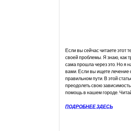
Если вы сейчас читаете этот те
своей проблемы. Я знаю, как т
сама прошла через это. Но я 
вами. Если вы ищете лечение о
правильном пути. В этой статье
преодолеть свою зависимость
помощь в нашем городе. Читай
ПОДРОБНЕЕ ЗДЕСЬ