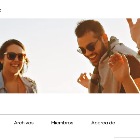
o
Archivos
Miembros
Acerca de