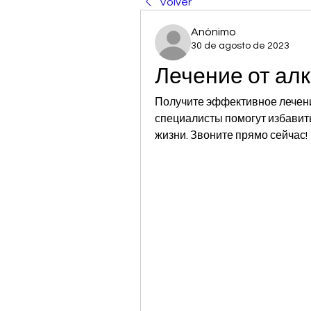
Volver
Anónimo
30 de agosto de 2023
Лечение от ал
Получите эффективное лечени
специалисты помогут избавить
жизни. Звоните прямо сейчас!