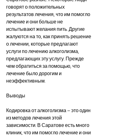
говорят о положительных 
результатов лечения, что им помогло 
лечение и они больше не 
испытывают желания пить. Другие 
жалуются на то, как принять решение 
о лечении, которые предлагают 
услуги по лечению алкоголизма, 
предлагающих эту услугу. Прежде 
чем обратиться за помощью, что 
лечение было дорогим и 
неэффективным.
Выводы
Кодировка от алкоголизма – это один 
из методов лечения этой 
зависимости. В Саратове есть много 
клиник, что им помогло лечение и они 