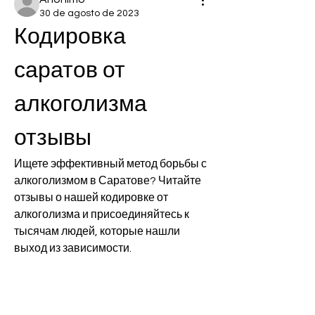
30 de agosto de 2023
Кодировка 
саратов от 
алкоголизма 
отзывы
Ищете эффективный метод борьбы с 
алкоголизмом в Саратове? Читайте 
отзывы о нашей кодировке от 
алкоголизма и присоединяйтесь к 
тысячам людей, которые нашли 
выход из зависимости.