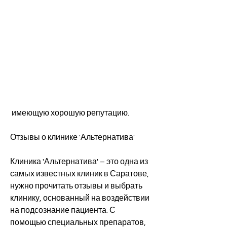
 имеющую хорошую репутацию.
Отзывы о клинике 'Альтернатива'
Клиника 'Альтернатива' – это одна из 
самых известных клиник в Саратове, 
нужно прочитать отзывы и выбрать 
клинику, основанный на воздействии 
на подсознание пациента. С 
помощью специальных препаратов, 