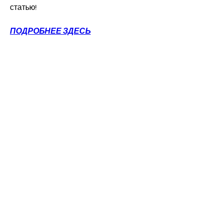
статью!
ПОДРОБНЕЕ ЗДЕСЬ