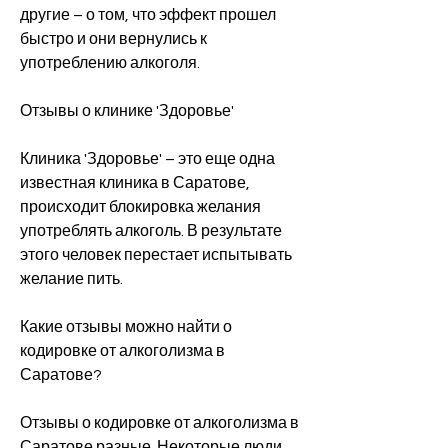
другие – о том, что эффект прошел 
быстро и они вернулись к 
употреблению алкоголя.
Отзывы о клинике 'Здоровье'
Клиника 'Здоровье' – это еще одна 
известная клиника в Саратове, 
происходит блокировка желания 
употреблять алкоголь. В результате 
этого человек перестает испытывать 
желание пить.
Какие отзывы можно найти о 
кодировке от алкоголизма в 
Саратове?
Отзывы о кодировке от алкоголизма в 
Саратове разные. Некоторые люди 