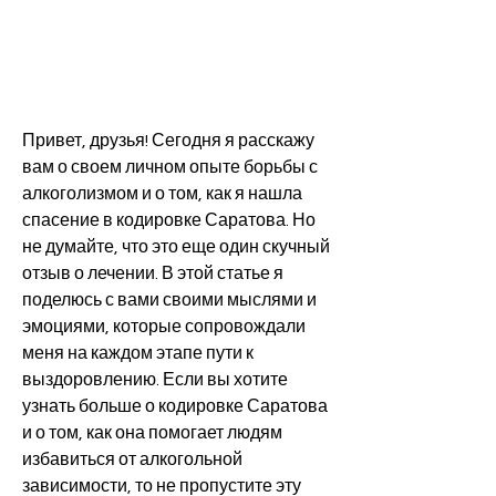
Привет, друзья! Сегодня я расскажу 
вам о своем личном опыте борьбы с 
алкоголизмом и о том, как я нашла 
спасение в кодировке Саратова. Но 
не думайте, что это еще один скучный 
отзыв о лечении. В этой статье я 
поделюсь с вами своими мыслями и 
эмоциями, которые сопровождали 
меня на каждом этапе пути к 
выздоровлению. Если вы хотите 
узнать больше о кодировке Саратова 
и о том, как она помогает людям 
избавиться от алкогольной 
зависимости, то не пропустите эту 