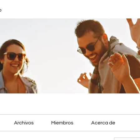
o
Archivos
Miembros
Acerca de