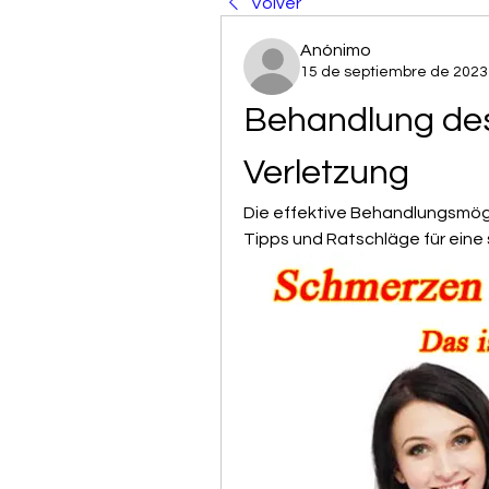
Volver
Anónimo
15 de septiembre de 2023
Behandlung des
Verletzung
Die effektive Behandlungsmögli
Tipps und Ratschläge für eine