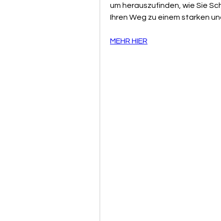
um herauszufinden, wie Sie Sch
Ihren Weg zu einem starken u
MEHR HIER