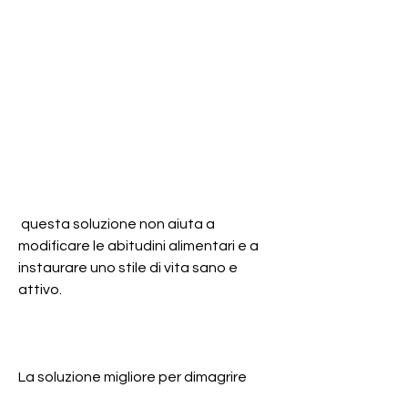
 questa soluzione non aiuta a 
modificare le abitudini alimentari e a 
instaurare uno stile di vita sano e 
attivo.
La soluzione migliore per dimagrire