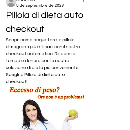
8 de septiembre de 2023
Pillola di dieta auto 
checkout
Scopri come acquistare le pillole 
dimagranti più efficaci con il nostro 
checkout automatico. Risparmia 
tempo e denaro con la nostra 
soluzione di dieta più conveniente. 
Scegli la Pillola di dieta auto 
checkout!