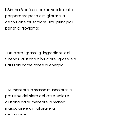
Il Sintha 6 può essere un valido aiuto 
per perdere peso e migliorare la 
definizione muscolare. Tra i principali 
benefici troviamo:
- Bruciare i grassi: gli ingredienti del 
Sintha 6 aiutano a bruciare i grassi e a 
utilizzarli come fonte di energia.
- Aumentare la massa muscolare: le 
proteine del siero del latte isolate 
aiutano ad aumentare la massa 
muscolare e a migliorare la 
definizione.