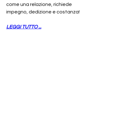
come una relazione, richiede 
impegno, dedizione e costanza!
LEGGI TUTTO ...