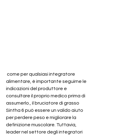
 come per qualsiasi integratore 
alimentare, è importante seguirne le 
indicazioni del produttore e 
consultare il proprio medico prima di 
assumerlo., il bruciatore di grasso 
Sintha 6 può essere un valido aiuto 
per perdere peso e migliorare la 
definizione muscolare. Tuttavia, 
leader nel settore degli integratori 