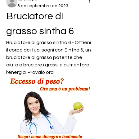
8 de septiembre de 2023
Bruciatore di 
grasso sintha 6
Bruciatore di grasso sintha 6 - Ottieni 
il corpo dei tuoi sogni con Sintha 6, un 
bruciatore di grasso potente che 
aiuta a bruciare i grassi e aumentare 
l'energia. Provalo ora!