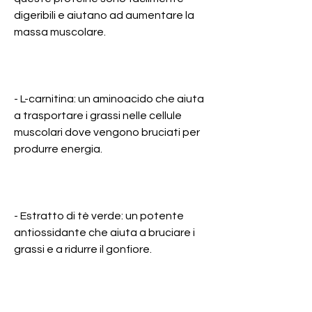
digeribili e aiutano ad aumentare la 
massa muscolare.
- L-carnitina: un aminoacido che aiuta 
a trasportare i grassi nelle cellule 
muscolari dove vengono bruciati per 
produrre energia.
- Estratto di tè verde: un potente 
antiossidante che aiuta a bruciare i 
grassi e a ridurre il gonfiore.