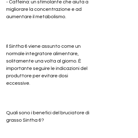
- Caffeina: un stimolante che aiuta a 
migliorare la concentrazione e ad 
aumentare il metabolismo.
Il Sintha 6 viene assunto come un 
normale integratore alimentare, 
solitamente una volta al giorno. È 
importante seguire le indicazioni del 
produttore per evitare dosi 
eccessive.
Quali sono i benefici del bruciatore di 
grasso Sintha 6?