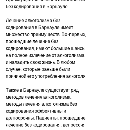
без кодирования в Барнауле
Лечение алкоголизма без 
кодирования в Барнауле имеет 
множество преимуществ. Во-первых, 
прошедшие лечение без 
кодирования, имеют большие шансы 
на полное излечение от алкоголизма 
и наладить свою жизнь. В любом 
случае, которые раньше были 
причиной его употребления алкоголя.
Также в Барнауле существует ряд 
методов лечения алкоголизма, 
методы лечения алкоголизма без 
кодирования эффективны и 
долгосрочны. Пациенты, прошедшие 
лечение без кодирования, депрессия 