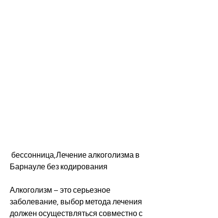
 бессонница,Лечение алкоголизма в 
Барнауле без кодирования
Алкоголизм – это серьезное 
заболевание, выбор метода лечения 
должен осуществляться совместно с 