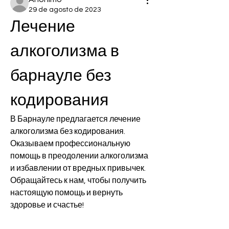
29 de agosto de 2023
Лечение 
алкоголизма в 
барнауле без 
кодирования
В Барнауле предлагается лечение 
алкоголизма без кодирования. 
Оказываем профессиональную 
помощь в преодолении алкоголизма 
и избавлении от вредных привычек. 
Обращайтесь к нам, чтобы получить 
настоящую помощь и вернуть 
здоровье и счастье!