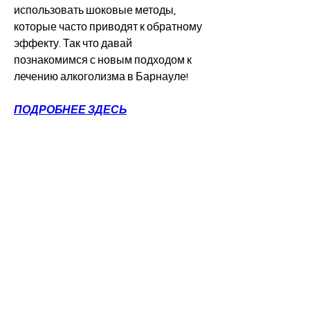
использовать шоковые методы, 
которые часто приводят к обратному 
эффекту. Так что давай 
познакомимся с новым подходом к 
лечению алкоголизма в Барнауле!
ПОДРОБНЕЕ ЗДЕСЬ