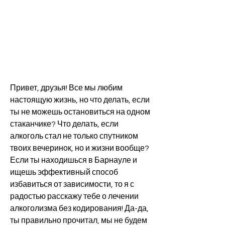
Привет, друзья! Все мы любим 
настоящую жизнь, но что делать, если 
ты не можешь остановиться на одном 
стаканчике? Что делать, если 
алкоголь стал не только спутником 
твоих вечеринок, но и жизни вообще? 
Если ты находишься в Барнауле и 
ищешь эффективный способ 
избавиться от зависимости, то я с 
радостью расскажу тебе о лечении 
алкоголизма без кодирования! Да-да, 
ты правильно прочитал, мы не будем 