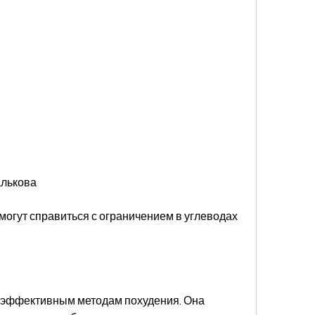
алькова
могут справиться с ограничением в углеводах 
к эффективным методам похудения. Она 