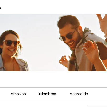
o
Archivos
Miembros
Acerca de