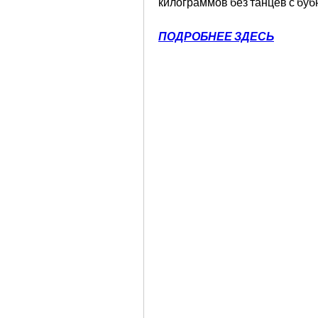
килограммов без танцев с буб
ПОДРОБНЕЕ ЗДЕСЬ