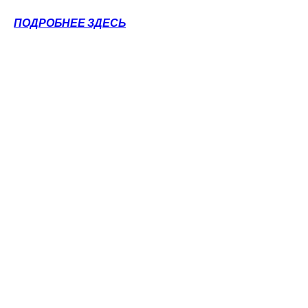
ПОДРОБНЕЕ ЗДЕСЬ