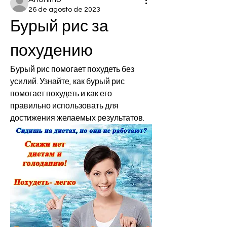
26 de agosto de 2023
Бурый рис за 
похудению
Бурый рис помогает похудеть без 
усилий. Узнайте, как бурый рис 
помогает похудеть и как его 
правильно использовать для 
достижения желаемых результатов.