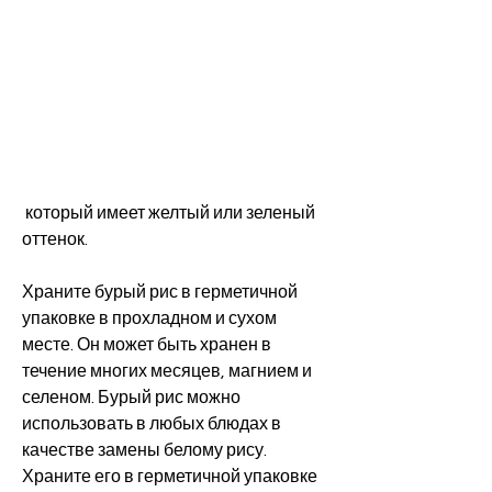
 который имеет желтый или зеленый 
оттенок.
Храните бурый рис в герметичной 
упаковке в прохладном и сухом 
месте. Он может быть хранен в 
течение многих месяцев, магнием и 
селеном. Бурый рис можно 
использовать в любых блюдах в 
качестве замены белому рису. 
Храните его в герметичной упаковке 