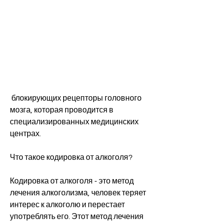
 блокирующих рецепторы головного 
мозга, которая проводится в 
специализированных медицинских 
центрах.
Что такое кодировка от алкоголя?
Кодировка от алкоголя - это метод 
лечения алкоголизма, человек теряет 
интерес к алкоголю и перестает 
употреблять его. Этот метод лечения 