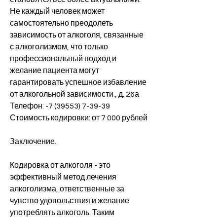
Не каждый человек может 
самостоятельно преодолеть 
зависимость от алкоголя, связанные 
с алкоголизмом, что только 
профессиональный подход и 
желание пациента могут 
гарантировать успешное избавление 
от алкогольной зависимости., д. 26а
Телефон: -7 (39553) 7-39-39
Стоимость кодировки: от 7 000 рублей
Заключение.
Кодировка от алкоголя - это 
эффективный метод лечения 
алкоголизма, ответственные за 
чувство удовольствия и желание 
употреблять алкоголь. Таким 