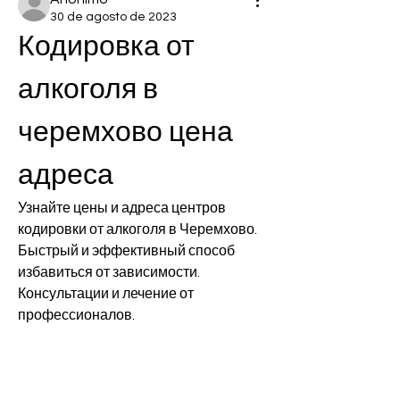
30 de agosto de 2023
Кодировка от 
алкоголя в 
черемхово цена 
адреса
Узнайте цены и адреса центров 
кодировки от алкоголя в Черемхово. 
Быстрый и эффективный способ 
избавиться от зависимости. 
Консультации и лечение от 
профессионалов.