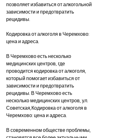
позволяет избавиться от алкогольной 
зависимости и предотвратить 
рецидивы.
Кодировка от алкоголя в Черемхово: 
цена и адреса.
В Черемхово есть несколько 
медицинских центров, где 
проводится кодировка от алкоголя, 
который помогает избавиться от 
зависимости и предотвратить 
рецидивы. В Черемхово есть 
несколько медицинских центров, ул. 
Советская,Кодировка от алкоголя в 
Черемхово: цена и адреса.
В современном обществе проблемы, 
становятся все более актуальными. 