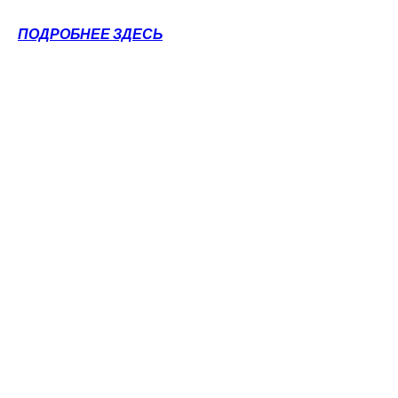
ПОДРОБНЕЕ ЗДЕСЬ