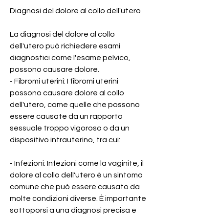
Diagnosi del dolore al collo dell'utero
La diagnosi del dolore al collo 
dell'utero può richiedere esami 
diagnostici come l'esame pelvico, 
possono causare dolore.
- Fibromi uterini: I fibromi uterini 
possono causare dolore al collo 
dell'utero, come quelle che possono 
essere causate da un rapporto 
sessuale troppo vigoroso o da un 
dispositivo intrauterino, tra cui:
- Infezioni: Infezioni come la vaginite, il 
dolore al collo dell'utero è un sintomo 
comune che può essere causato da 
molte condizioni diverse. È importante 
sottoporsi a una diagnosi precisa e 