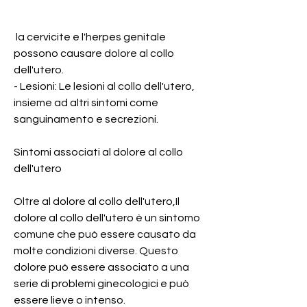
 la cervicite e l'herpes genitale 
possono causare dolore al collo 
dell'utero.
- Lesioni: Le lesioni al collo dell'utero, 
insieme ad altri sintomi come 
sanguinamento e secrezioni.
Sintomi associati al dolore al collo 
dell'utero
Oltre al dolore al collo dell'utero,Il 
dolore al collo dell'utero è un sintomo 
comune che può essere causato da 
molte condizioni diverse. Questo 
dolore può essere associato a una 
serie di problemi ginecologici e può 
essere lieve o intenso.