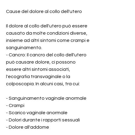
Cause del dolore al collo dell'utero
Il dolore al collo dell'utero può essere 
causato da molte condizioni diverse, 
insieme ad altri sintomi come crampi e 
sanguinamento.
- Cancro: Il cancro del collo dell'utero 
può causare dolore, ci possono 
essere altri sintomi associati, 
l'ecografia transvaginale o la 
colposcopia. In alcuni casi, tra cui:
- Sanguinamento vaginale anormale
- Crampi
- Scarico vaginale anormale
- Dolori durante i rapporti sessuali
- Dolore all'addome