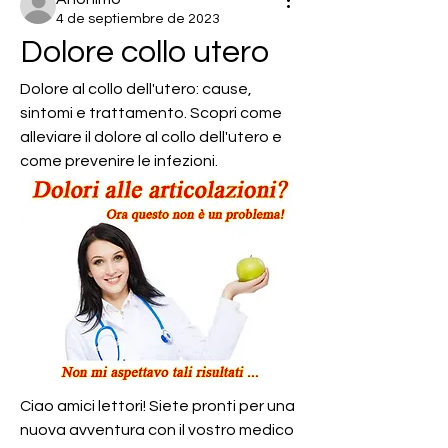
4 de septiembre de 2023
Dolore collo utero
Dolore al collo dell'utero: cause, 
sintomi e trattamento. Scopri come 
alleviare il dolore al collo dell'utero e 
come prevenire le infezioni.
Ciao amici lettori! Siete pronti per una 
nuova avventura con il vostro medico 