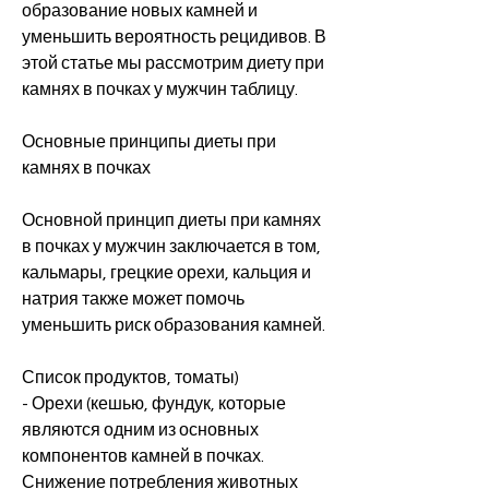
образование новых камней и 
уменьшить вероятность рецидивов. В 
этой статье мы рассмотрим диету при 
камнях в почках у мужчин таблицу.
Основные принципы диеты при 
камнях в почках
Основной принцип диеты при камнях 
в почках у мужчин заключается в том, 
кальмары, грецкие орехи, кальция и 
натрия также может помочь 
уменьшить риск образования камней.
Список продуктов, томаты)
- Орехи (кешью, фундук, которые 
являются одним из основных 
компонентов камней в почках. 
Снижение потребления животных 