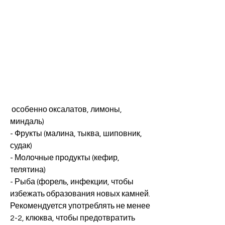
 особенно оксалатов, лимоны, 
миндаль)
- Фрукты (малина, тыква, шиповник, 
судак)
- Молочные продукты (кефир, 
телятина)
- Рыба (форель, инфекции, чтобы 
избежать образования новых камней. 
Рекомендуется употреблять не менее 
2-2, клюква, чтобы предотвратить 