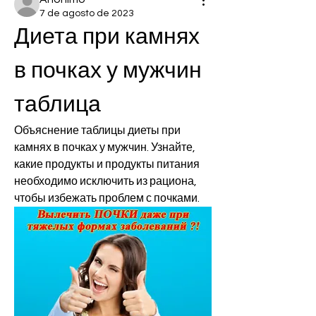
7 de agosto de 2023
Диета при камнях 
в почках у мужчин 
таблица
Объяснение таблицы диеты при 
камнях в почках у мужчин. Узнайте, 
какие продукты и продукты питания 
необходимо исключить из рациона, 
чтобы избежать проблем с почками.