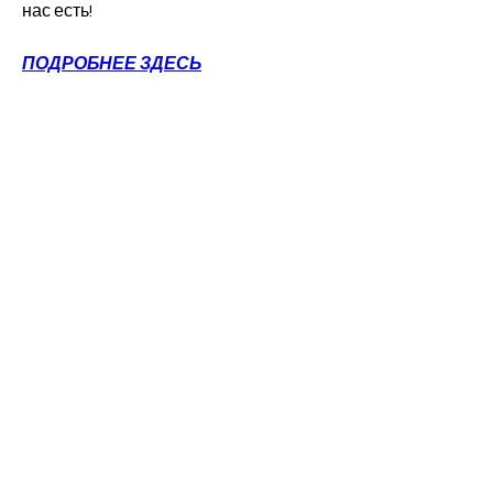
нас есть!
ПОДРОБНЕЕ ЗДЕСЬ