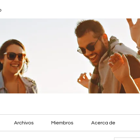
o
Archivos
Miembros
Acerca de