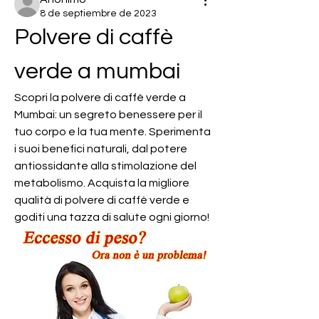
8 de septiembre de 2023
Polvere di caffè 
verde a mumbai
Scopri la polvere di caffè verde a 
Mumbai: un segreto benessere per il 
tuo corpo e la tua mente. Sperimenta 
i suoi benefici naturali, dal potere 
antiossidante alla stimolazione del 
metabolismo. Acquista la migliore 
qualità di polvere di caffè verde e 
goditi una tazza di salute ogni giorno!