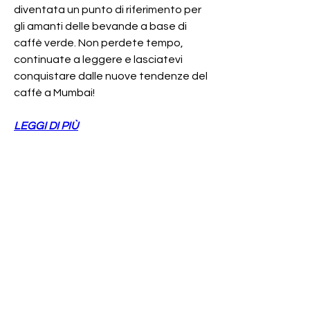
diventata un punto di riferimento per 
gli amanti delle bevande a base di 
caffè verde. Non perdete tempo, 
continuate a leggere e lasciatevi 
conquistare dalle nuove tendenze del 
caffè a Mumbai!
LEGGI DI PIÙ