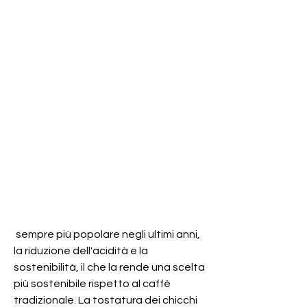
 sempre più popolare negli ultimi anni, 
la riduzione dell'acidità e la 
sostenibilità, il che la rende una scelta 
più sostenibile rispetto al caffè 
tradizionale. La tostatura dei chicchi 