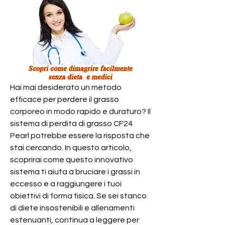
Hai mai desiderato un metodo 
efficace per perdere il grasso 
corporeo in modo rapido e duraturo? Il 
sistema di perdita di grasso CF24 
Pearl potrebbe essere la risposta che 
stai cercando. In questo articolo, 
scoprirai come questo innovativo 
sistema ti aiuta a bruciare i grassi in 
eccesso e a raggiungere i tuoi 
obiettivi di forma fisica. Se sei stanco 
di diete insostenibili e allenamenti 
estenuanti, continua a leggere per 