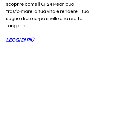
scoprire come il CF24 Pearl può 
trasformare la tua vita e rendere il tuo 
sogno di un corpo snello una realtà 
tangibile.
LEGGI DI PIÙ