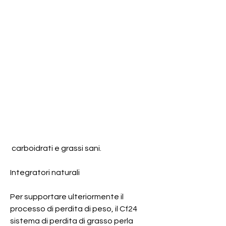
 carboidrati e grassi sani.
Integratori naturali
Per supportare ulteriormente il 
processo di perdita di peso, il Cf24 
sistema di perdita di grasso perla 