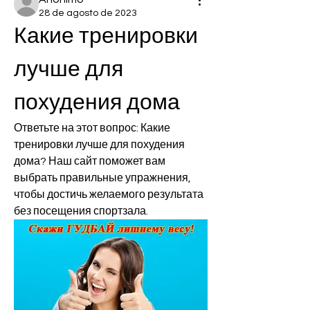
28 de agosto de 2023
Какие тренировки 
лучше для 
похудения дома
Ответьте на этот вопрос: Какие 
тренировки лучше для похудения 
дома? Наш сайт поможет вам 
выбрать правильные упражнения, 
чтобы достичь желаемого результата 
без посещения спортзала.