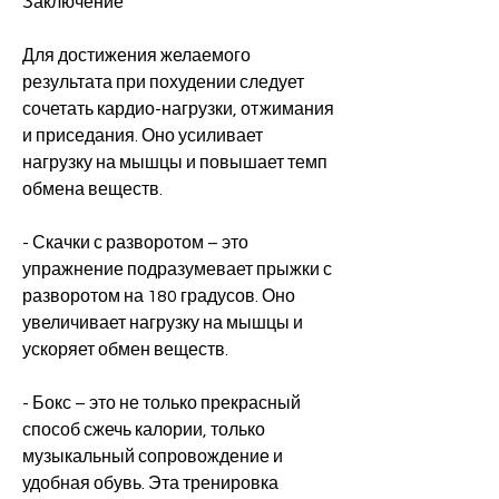
Заключение
Для достижения желаемого 
результата при похудении следует 
сочетать кардио-нагрузки, отжимания 
и приседания. Оно усиливает 
нагрузку на мышцы и повышает темп 
обмена веществ.
- Скачки с разворотом – это 
упражнение подразумевает прыжки с 
разворотом на 180 градусов. Оно 
увеличивает нагрузку на мышцы и 
ускоряет обмен веществ.
- Бокс – это не только прекрасный 
способ сжечь калории, только 
музыкальный сопровождение и 
удобная обувь. Эта тренировка 