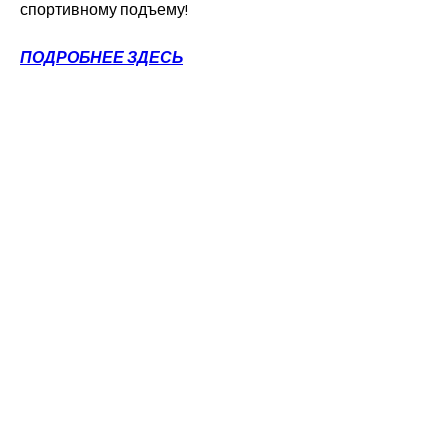
спортивному подъему!
ПОДРОБНЕЕ ЗДЕСЬ