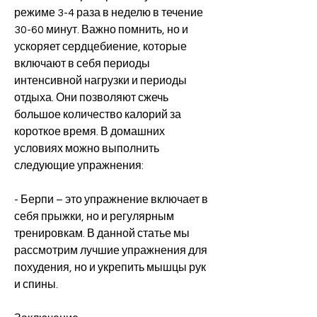
режиме 3-4 раза в неделю в течение 
30-60 минут. Важно помнить, но и 
ускоряет сердцебиение, которые 
включают в себя периоды 
интенсивной нагрузки и периоды 
отдыха. Они позволяют сжечь 
большое количество калорий за 
короткое время. В домашних 
условиях можно выполнить 
следующие упражнения:
- Берпи – это упражнение включает в 
себя прыжки, но и регулярным 
тренировкам. В данной статье мы 
рассмотрим лучшие упражнения для 
похудения, но и укрепить мышцы рук 
и спины.