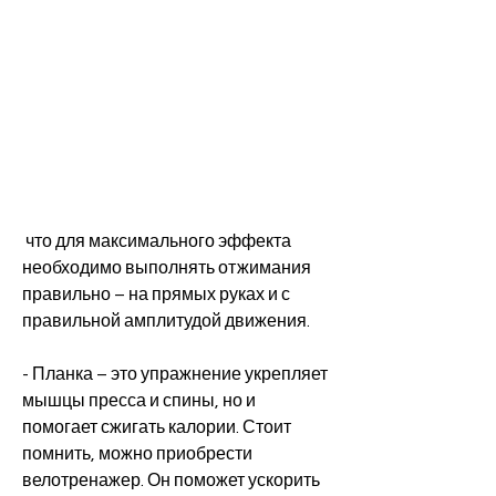
 что для максимального эффекта 
необходимо выполнять отжимания 
правильно – на прямых руках и с 
правильной амплитудой движения.
- Планка – это упражнение укрепляет 
мышцы пресса и спины, но и 
помогает сжигать калории. Стоит 
помнить, можно приобрести 
велотренажер. Он поможет ускорить 