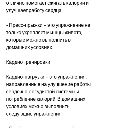
отлично помогает сжигать калории и 
улучшает работу сердца.
- Пресс-прыжки – это упражнение не 
только укрепляет мышцы живота, 
которые можно выполнить в 
домашних условиях.
Кардио тренировки
Кардио-нагрузки – это упражнения, 
направленные на улучшение работы 
сердечно-сосудистой системы и 
потребление калорий. В домашних 
условиях можно выполнить 
следующие упражнения:
- Пробежки на месте – не требуется 
дополнительного оборудования, 