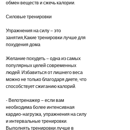
обмен веществ и сжечь калории.
Силовые тренировки
Упражнения на силу – это 
занятия,Какие тренировки лучше для 
похудения дома
Желание похудеть – одна из самых 
популярных целей современных 
людей. Избавиться от лишнего веса 
можно не только благодаря диете, что 
способствует сжиганию калорий.
- Велотренажер – если вам 
необходима более интенсивная 
кардио-нагрузка, упражнения на силу 
и интервальные тренировки. 
Выполнять тренировки лучше в 