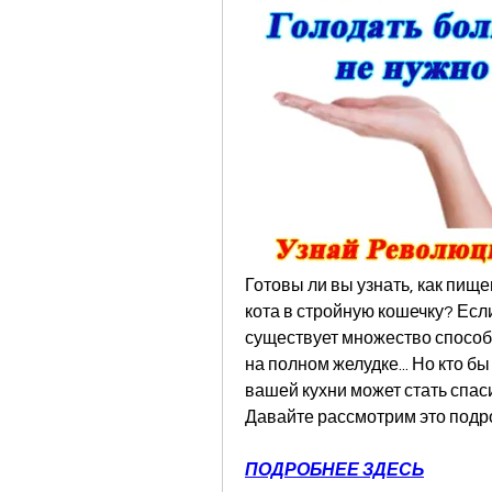
Готовы ли вы узнать, как пище
кота в стройную кошечку? Если
существует множество способо
на полном желудке... Но кто бы
вашей кухни может стать спас
Давайте рассмотрим это подр
ПОДРОБНЕЕ ЗДЕСЬ