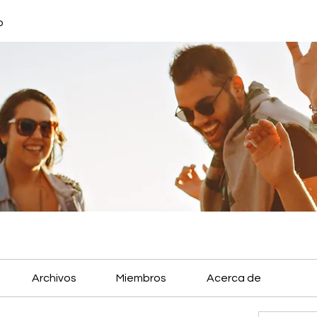
o
Archivos
Miembros
Acerca de