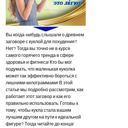
Вы когда-нибудь слышали о древнем 
заговоре с куклой для похудения? 
Нет? Тогда вы точно не в курсе 
самого горячего тренда в сфере 
здоровья и фитнеса! Кто бы мог 
подумать, что маленькая куколка 
может так эффективно бороться с 
лишними килограммами! В этой 
статье мы подробно рассмотрим, как 
работает этот заговор и как его 
правильно использовать. Готовы к 
тому, чтобы кукла стала вашим 
лучшим другом на пути к идеальной 
фигуре? Тогда читайте до конца!