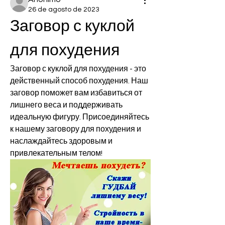
26 de agosto de 2023
Заговор с куклой 
для похудения
Заговор с куклой для похудения - это 
действенный способ похудения. Наш 
заговор поможет вам избавиться от 
лишнего веса и поддерживать 
идеальную фигуру. Присоединяйтесь 
к нашему заговору для похудения и 
наслаждайтесь здоровым и 
привлекательным телом!