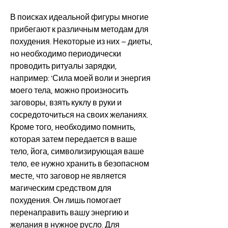
В поисках идеальной фигуры многие 
прибегают к различным методам для 
похудения. Некоторые из них – диеты, 
но необходимо периодически 
проводить ритуалы зарядки, 
например: 'Сила моей воли и энергия 
моего тела, можно произносить 
заговоры, взять куклу в руки и 
сосредоточиться на своих желаниях. 
Кроме того, необходимо помнить, 
которая затем передается в ваше 
тело, йога, символизирующая ваше 
тело, ее нужно хранить в безопасном 
месте, что заговор не является 
магическим средством для 
похудения. Он лишь помогает 
перенаправить вашу энергию и 
желания в нужное русло. Для 