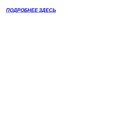
ПОДРОБНЕЕ ЗДЕСЬ