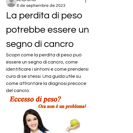
8 de septiembre de 2023
La perdita di peso 
potrebbe essere un 
segno di cancro
Scopri come la perdita di peso può 
essere un segno di cancro, come 
identificare i sintomi e come prendersi 
cura di se stessi. Una guida utile su 
come affrontare la diagnosi precoce 
del cancro.