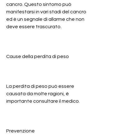
cancro. Questo sintomo può 
manifestarsi in vari stadi del cancro 
ed è un segnale di allarme che non 
deve essere trascurato.
Cause della perdita di peso
La perdita di peso può essere 
causata da molte ragioni, è 
importante consultare il medico.
Prevenzione