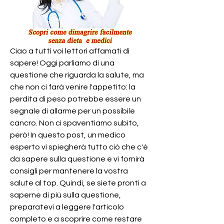
Ciao a tutti voi lettori affamati di 
sapere! Oggi parliamo di una 
questione che riguarda la salute, ma 
che non ci farà venire l'appetito: la 
perdita di peso potrebbe essere un 
segnale di allarme per un possibile 
cancro. Non ci spaventiamo subito, 
però! In questo post, un medico 
esperto vi spiegherà tutto ciò che c'è 
da sapere sulla questione e vi fornirà 
consigli per mantenere la vostra 
salute al top. Quindi, se siete pronti a 
saperne di più sulla questione, 
preparatevi a leggere l'articolo 
completo e a scoprire come restare 