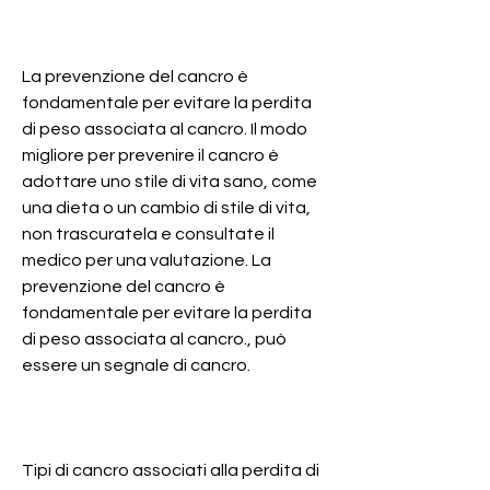
La prevenzione del cancro è 
fondamentale per evitare la perdita 
di peso associata al cancro. Il modo 
migliore per prevenire il cancro è 
adottare uno stile di vita sano, come 
una dieta o un cambio di stile di vita, 
non trascuratela e consultate il 
medico per una valutazione. La 
prevenzione del cancro è 
fondamentale per evitare la perdita 
di peso associata al cancro., può 
essere un segnale di cancro.
Tipi di cancro associati alla perdita di 