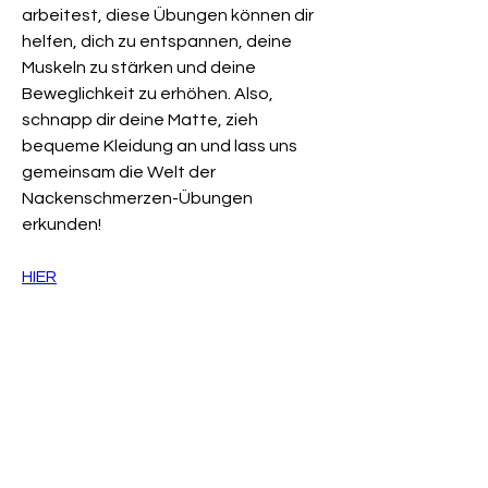
arbeitest, diese Übungen können dir 
helfen, dich zu entspannen, deine 
Muskeln zu stärken und deine 
Beweglichkeit zu erhöhen. Also, 
schnapp dir deine Matte, zieh 
bequeme Kleidung an und lass uns 
gemeinsam die Welt der 
Nackenschmerzen-Übungen 
erkunden!
HIER