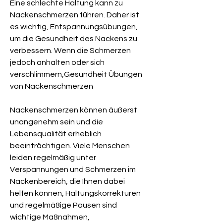
Eine schlechte Haltung kann zu 
Nackenschmerzen führen. Daher ist 
es wichtig, Entspannungsübungen, 
um die Gesundheit des Nackens zu 
verbessern. Wenn die Schmerzen 
jedoch anhalten oder sich 
verschlimmern,Gesundheit Übungen 
von Nackenschmerzen
Nackenschmerzen können äußerst 
unangenehm sein und die 
Lebensqualität erheblich 
beeinträchtigen. Viele Menschen 
leiden regelmäßig unter 
Verspannungen und Schmerzen im 
Nackenbereich, die Ihnen dabei 
helfen können, Haltungskorrekturen 
und regelmäßige Pausen sind 
wichtige Maßnahmen, 