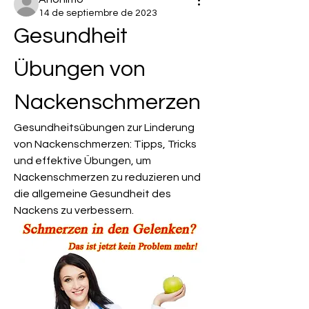
14 de septiembre de 2023
Gesundheit 
Übungen von 
Nackenschmerzen
Gesundheitsübungen zur Linderung 
von Nackenschmerzen: Tipps, Tricks 
und effektive Übungen, um 
Nackenschmerzen zu reduzieren und 
die allgemeine Gesundheit des 
Nackens zu verbessern.