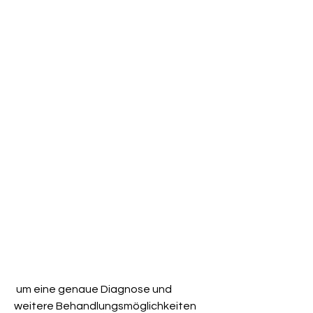
 um eine genaue Diagnose und 
weitere Behandlungsmöglichkeiten 